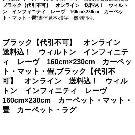
ブラック【代引不可】 オンライン 送料込！ ウィルト
ン インフィニティ レーヴ 160cm×230cm カーペッ
ト・マット・畳
?書体見本-漢字 機能門柱.
ブラック【代引不可】 オンライン
送料込！ ウィルトン インフィニテ
ィ レーヴ 160cm×230cm カーペッ
ト・マット・畳,ブラック【代引不
可】 オンライン 送料込！ ウィル
トン インフィニティ レーヴ
160cm×230cm カーペット・マット・
畳 カーペット・ラグ