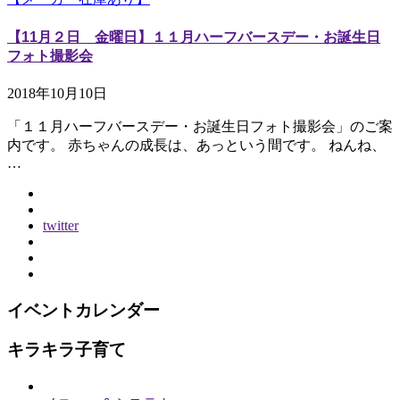
【11月２日 金曜日】１１月ハーフバースデー・お誕生日
フォト撮影会
2018年10月10日
「１１月ハーフバースデー・お誕生日フォト撮影会」のご案
内です。 赤ちゃんの成長は、あっという間です。 ねんね、
…
twitter
イベントカレンダー
キラキラ子育て