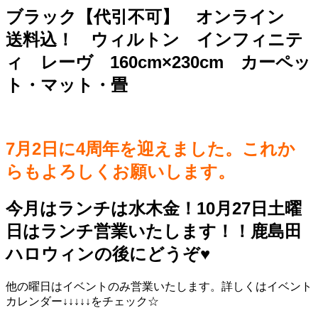
ブラック【代引不可】 オンライン
送料込！ ウィルトン インフィニテ
ィ レーヴ 160cm×230cm カーペッ
ト・マット・畳
7月2日に4周年を迎えました。これか
らもよろしくお願いします。
今月はランチは水木金！10月27日土曜
日はランチ営業いたします！！鹿島田
ハロウィンの後にどうぞ♥️
他の曜日はイベントのみ営業いたします。詳しくはイベント
カレンダー↓↓↓↓↓をチェック☆