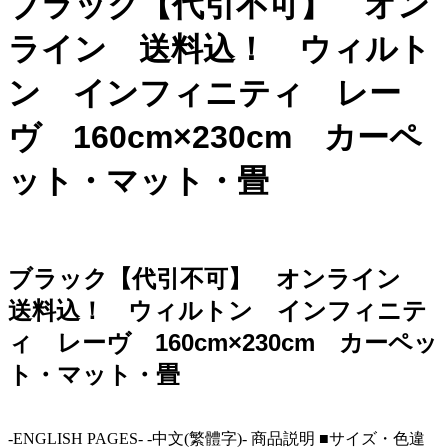
ブラック【代引不可】 オン
ライン 送料込！ ウィルト
ン インフィニティ レー
ヴ 160cm×230cm カーペ
ット・マット・畳
ブラック【代引不可】 オンライン
送料込！ ウィルトン インフィニテ
ィ レーヴ 160cm×230cm カーペッ
ト・マット・畳
-ENGLISH PAGES- -中文(繁體字)- 商品説明 ■サイズ・色違