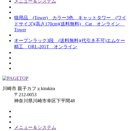
メニュー＆システム
猫用品 (Tower) カラー3色 キャットタワー (ワイ
ドサイズ)(高さ170cm)(送料無料) Cat オンライン
Tower
オープンラック3段 (送料無料)(代引き不可)エムケー
精工 ORL-201T オンライン
川崎市 親子カフェkirakira
〒212-0053
神奈川県川崎市幸区下平間48
メニュー＆システム