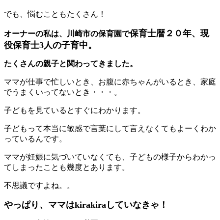
でも、悩むこともたくさん！
保育士暦２０年、現
オーナーの私は、川崎市の保育園で
役保育士3人の子育中。
たくさんの親子と関わってきました。
ママが仕事で忙しいとき、お腹に赤ちゃんがいるとき、家庭
でうまくいってないとき・・・。
子どもを見ているとすぐにわかります。
子どもって本当に敏感で言葉にして言えなくてもよーくわか
っているんです。
ママが妊娠に気づいていなくても、子どもの様子からわかっ
てしまったことも幾度とあります。
不思議ですよね。。
やっぱり、ママはkirakiraしていなきゃ！