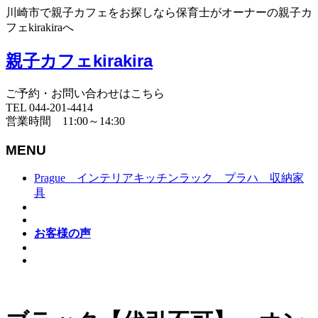
川崎市で親子カフェをお探しなら保育士がオーナーの親子カ
フェkirakiraへ
親子カフェkirakira
ご予約・お問い合わせはこちら
TEL 044-201-4414
営業時間 11:00～14:30
MENU
Prague インテリアキッチンラック プラハ 収納家
具
お客様の声