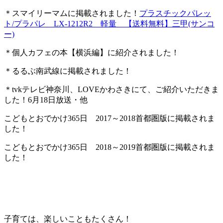
＊スマイリーマムに掲載されました！
プラスチックパレッ
ト/プラパレ LX-1212R2 軽量 【送料無料】三甲(サンコ
ー)
＊個人カフェの本【横浜編】に紹介されました！
＊るるぶ南武線に掲載されました！
＊tvkテレビ神奈川、LOVEかわさきにて、ご紹介いただきま
した！6月18日放送・他
こどもとおでかけ365日 2017～2018首都圏版に掲載されま
した！
こどもとおでかけ365日 2018～2019首都圏版に掲載されま
した！
子育ては、楽しいこともたくさん！