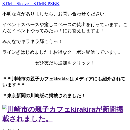
STM Sleeve STMBIPSBK
不明な点がありましたら、お問い合わせください。
イベントスペースや癒しスペースの貸出を行っています。こ
んなイベントやってみたい！にお答えしますよ！
みんなでキラキラ輝こうっ！
ライン@はじめました！お得なクーポン配信しています。
ぜひ友だち追加をクリック！
＊＊川崎市の親子カフェkirakiraは
メディアにも紹介されて
います＊＊
＊東京新聞の川崎版に掲載されました！