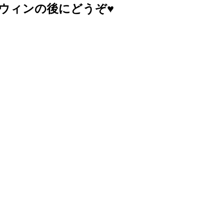
ウィンの後にどうぞ♥️