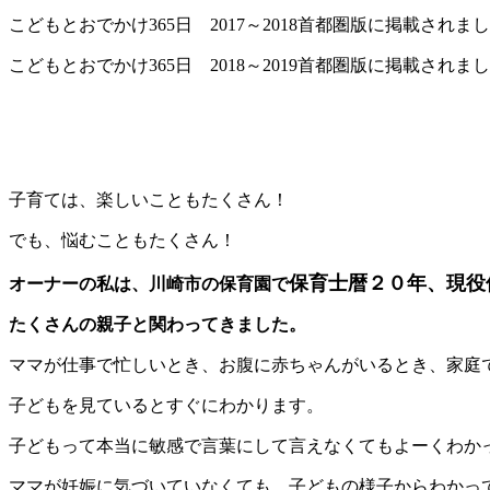
こどもとおでかけ365日 2017～2018首都圏版に掲載されま
こどもとおでかけ365日 2018～2019首都圏版に掲載されま
子育ては、楽しいこともたくさん！
でも、悩むこともたくさん！
保育士暦２０年、現役
オーナーの私は、川崎市の保育園で
たくさんの親子と関わってきました。
ママが仕事で忙しいとき、お腹に赤ちゃんがいるとき、家庭
子どもを見ているとすぐにわかります。
子どもって本当に敏感で言葉にして言えなくてもよーくわか
ママが妊娠に気づいていなくても、子どもの様子からわかっ