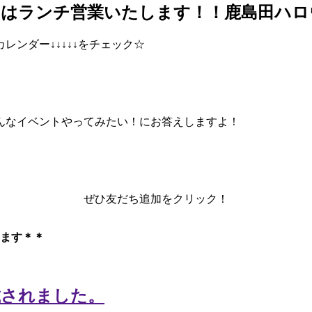
日はランチ営業いたします！！鹿島田ハロ
ンダー↓↓↓↓↓をチェック☆
んなイベントやってみたい！にお答えしますよ！
ぜひ友だち追加をクリック！
ます＊＊