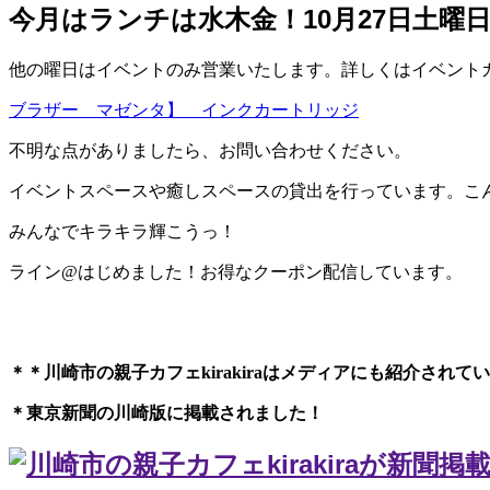
今月はランチは水木金！10月27日土曜
他の曜日はイベントのみ営業いたします。詳しくはイベントカレ
ブラザー マゼンタ】 インクカートリッジ
不明な点がありましたら、お問い合わせください。
イベントスペースや癒しスペースの貸出を行っています。こ
みんなでキラキラ輝こうっ！
ライン@はじめました！お得なクーポン配信しています。
＊＊川崎市の親子カフェkirakiraは
メディアにも紹介されてい
＊東京新聞の川崎版に掲載されました！