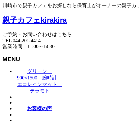
川崎市で親子カフェをお探しなら保育士がオーナーの親子カフェki
親子カフェkirakira
ご予約・お問い合わせはこちら
TEL 044-201-4414
営業時間 11:00～14:30
MENU
グリーン
900×1500 腕時計
エコレインマット
テラモト
お客様の声