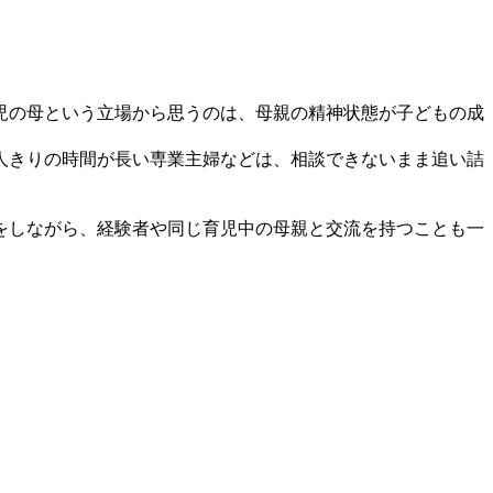
児の母という立場から思うのは、母親の精神状態が子どもの成
人きりの時間が長い専業主婦などは、相談できないまま追い詰
をしながら、経験者や同じ育児中の母親と交流を持つことも一