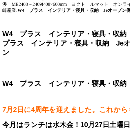
渉 ME2408～2409!408×600mm ヨクトールマット
崎産業.
W4 プラス インテリア・寝具・収納 Jeオープン保管庫 
W4 プラス インテリア・寝具・収納 Jeオ
プラス インテリア・寝具・収納 Jeオープ
ン
W4 プラス インテリア・寝具・収納 Jeオ
7月2日に4周年を迎えました。これか
今月はランチは水木金！10月27日土曜