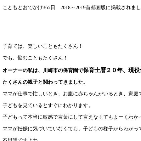
こどもとおでかけ365日 2018～2019首都圏版に掲載されま
子育ては、楽しいこともたくさん！
でも、悩むこともたくさん！
保育士暦２０年、現役
オーナーの私は、川崎市の保育園で
たくさんの親子と関わってきました。
ママが仕事で忙しいとき、お腹に赤ちゃんがいるとき、家庭
子どもを見ているとすぐにわかります。
子どもって本当に敏感で言葉にして言えなくてもよーくわか
ママが妊娠に気づいていなくても、子どもの様子からわかっ
不思議ですよね。。