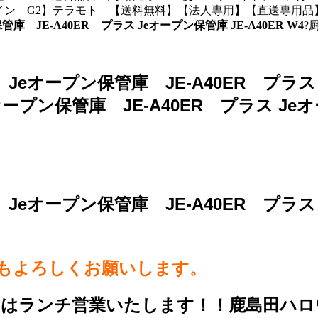
 オンライン G2】テラモト 【送料無料】【法人専用】【直送専用品
JE-A40ER プラス Jeオープン保管庫 JE-A40ER W4
?
ープン保管庫 JE-A40ER プラス Je
ン保管庫 JE-A40ER プラス Jeオー
ープン保管庫 JE-A40ER プラス Je
らもよろしくお願いします。
日はランチ営業いたします！！鹿島田ハロ