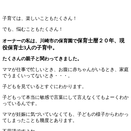
子育ては、楽しいこともたくさん！
でも、悩むこともたくさん！
保育士暦２０年、現
オーナーの私は、川崎市の保育園で
役保育士3人の子育中。
たくさんの親子と関わってきました。
ママが仕事で忙しいとき、お腹に赤ちゃんがいるとき、家庭
でうまくいってないとき・・・。
子どもを見ているとすぐにわかります。
子どもって本当に敏感で言葉にして言えなくてもよーくわか
っているんです。
ママが妊娠に気づいていなくても、子どもの様子からわかっ
てしまったことも幾度とあります。