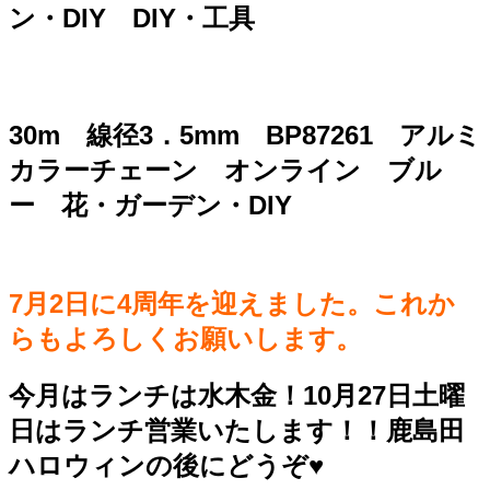
ン・DIY DIY・工具
30m 線径3．5mm BP87261 アルミ
カラーチェーン オンライン ブル
ー 花・ガーデン・DIY
7月2日に4周年を迎えました。これか
らもよろしくお願いします。
今月はランチは水木金！10月27日土曜
日はランチ営業いたします！！鹿島田
ハロウィンの後にどうぞ♥️