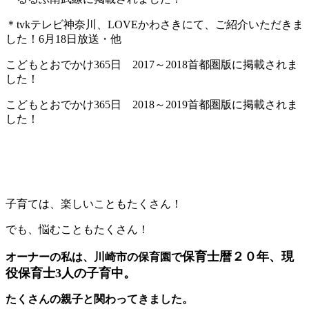
＊tvkテレビ神奈川、LOVEかわさきにて、ご紹介いただきま
した！6月18日放送・他
こどもとおでかけ365日 2017～2018首都圏版に掲載されま
した！
こどもとおでかけ365日 2018～2019首都圏版に掲載されま
した！
子育ては、楽しいこともたくさん！
でも、悩むこともたくさん！
保育士暦２０年、現
オーナーの私は、川崎市の保育園で
役保育士3人の子育中。
たくさんの親子と関わってきました。