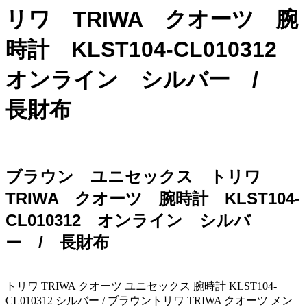
リワ TRIWA クオーツ 腕
時計 KLST104-CL010312
オンライン シルバー /
長財布
ブラウン ユニセックス トリワ
TRIWA クオーツ 腕時計 KLST104-
CL010312 オンライン シルバ
ー / 長財布
トリワ TRIWA クオーツ ユニセックス 腕時計 KLST104-
CL010312 シルバー / ブラウントリワ TRIWA クオーツ メン