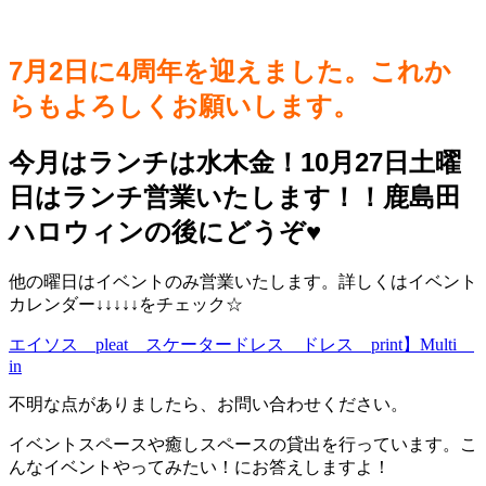
7月2日に4周年を迎えました。これか
らもよろしくお願いします。
今月はランチは水木金！10月27日土曜
日はランチ営業いたします！！鹿島田
ハロウィンの後にどうぞ♥️
他の曜日はイベントのみ営業いたします。詳しくはイベント
カレンダー↓↓↓↓↓をチェック☆
エイソス pleat スケータードレス ドレス print】Multi
in
不明な点がありましたら、お問い合わせください。
イベントスペースや癒しスペースの貸出を行っています。こ
んなイベントやってみたい！にお答えしますよ！