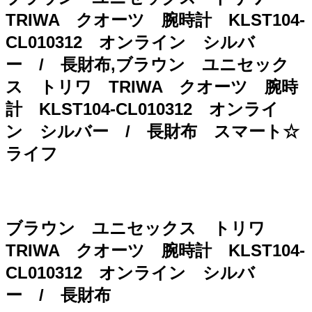
TRIWA クオーツ 腕時計 KLST104-
CL010312 オンライン シルバ
ー / 長財布,ブラウン ユニセック
ス トリワ TRIWA クオーツ 腕時
計 KLST104-CL010312 オンライ
ン シルバー / 長財布 スマート☆
ライフ
ブラウン ユニセックス トリワ
TRIWA クオーツ 腕時計 KLST104-
CL010312 オンライン シルバ
ー / 長財布