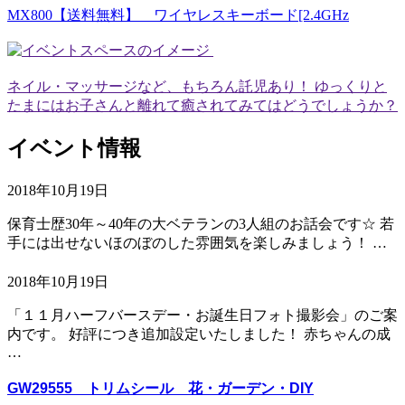
MX800【送料無料】 ワイヤレスキーボード[2.4GHz
ネイル・マッサージなど、もちろん託児あり！ ゆっくりと
たまにはお子さんと離れて癒されてみてはどうでしょうか？
イベント情報
2018年10月19日
保育士歴30年～40年の大ベテランの3人組のお話会です☆ 若
手には出せないほのぼのした雰囲気を楽しみましょう！ …
2018年10月19日
「１１月ハーフバースデー・お誕生日フォト撮影会」のご案
内です。 好評につき追加設定いたしました！ 赤ちゃんの成
…
GW29555 トリムシール 花・ガーデン・DIY