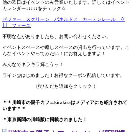
他の曜日はイベントのみ営業いたします。詳しくはイベント
カレンダー↓↓↓↓↓をチェック☆
ゼファー スクリーン パネルドア カーテンレール 立
川 フィーユ
不明な点がありましたら、お問い合わせください。
イベントスペースや癒しスペースの貸出を行っています。こ
んなイベントやってみたい！にお答えしますよ！
みんなでキラキラ輝こうっ！
ライン@はじめました！お得なクーポン配信しています。
ぜひ友だち追加をクリック！
＊＊川崎市の親子カフェkirakiraは
メディアにも紹介されて
います＊＊
＊東京新聞の川崎版に掲載されました！