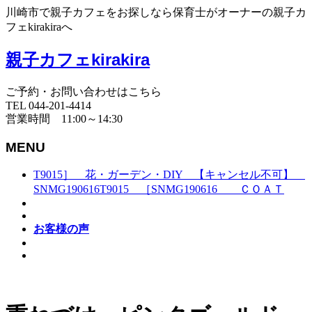
川崎市で親子カフェをお探しなら保育士がオーナーの親子カ
フェkirakiraへ
親子カフェkirakira
ご予約・お問い合わせはこちら
TEL 044-201-4414
営業時間 11:00～14:30
MENU
T9015］ 花・ガーデン・DIY 【キャンセル不可】
SNMG190616T9015 ［SNMG190616 ＣＯＡＴ
お客様の声