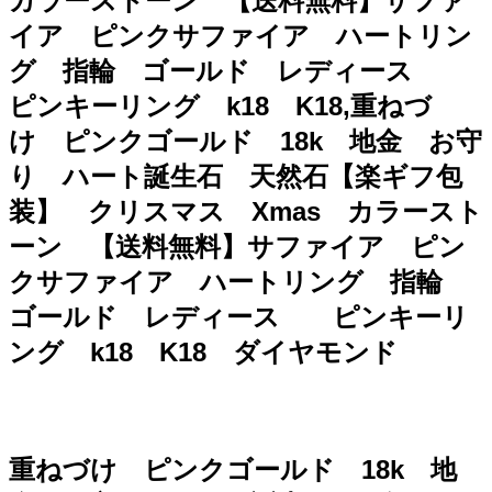
カラーストーン 【送料無料】サファ
イア ピンクサファイア ハートリン
グ 指輪 ゴールド レディース
ピンキーリング k18 K18,重ねづ
け ピンクゴールド 18k 地金 お守
り ハート誕生石 天然石【楽ギフ包
装】 クリスマス Xmas カラースト
ーン 【送料無料】サファイア ピン
クサファイア ハートリング 指輪
ゴールド レディース ピンキーリ
ング k18 K18 ダイヤモンド
重ねづけ ピンクゴールド 18k 地