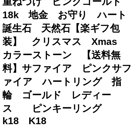
重ねづけ ピンクゴールド
18k 地金 お守り ハート
誕生石 天然石【楽ギフ包
装】 クリスマス Xmas
カラーストーン 【送料無
料】サファイア ピンクサフ
ァイア ハートリング 指
輪 ゴールド レディー
ス ピンキーリング
k18 K18