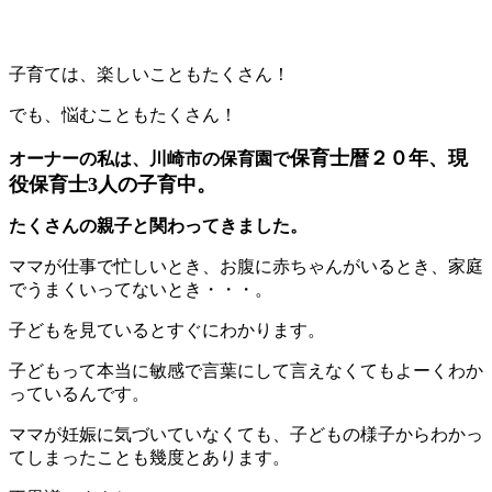
子育ては、楽しいこともたくさん！
でも、悩むこともたくさん！
保育士暦２０年、現
オーナーの私は、川崎市の保育園で
役保育士3人の子育中。
たくさんの親子と関わってきました。
ママが仕事で忙しいとき、お腹に赤ちゃんがいるとき、家庭
でうまくいってないとき・・・。
子どもを見ているとすぐにわかります。
子どもって本当に敏感で言葉にして言えなくてもよーくわか
っているんです。
ママが妊娠に気づいていなくても、子どもの様子からわかっ
てしまったことも幾度とあります。