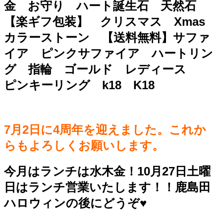
金 お守り ハート誕生石 天然石
【楽ギフ包装】 クリスマス Xmas
カラーストーン 【送料無料】サファ
イア ピンクサファイア ハートリン
グ 指輪 ゴールド レディース
ピンキーリング k18 K18
7月2日に4周年を迎えました。これか
らもよろしくお願いします。
今月はランチは水木金！10月27日土曜
日はランチ営業いたします！！鹿島田
ハロウィンの後にどうぞ♥️