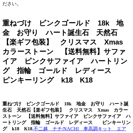
ださい。
重ねづけ ピンクゴールド 18k 地
金 お守り ハート誕生石 天然石
【楽ギフ包装】 クリスマス Xmas
カラーストーン 【送料無料】サファ
イア ピンクサファイア ハートリン
グ 指輪 ゴールド レディース
ピンキーリング k18 K18
重ねづけ ピンクゴールド 18k 地金 お守り ハート誕
生石 天然石【楽ギフ包装】 クリスマス Xmas カラー
ストーン 【送料無料】サファイア ピンクサファイア ハ
ートリング 指輪 ゴールド レディース ピンキーリン
グ k18 K18
,
不二越 ナチ/NACHI 車高調キット エア