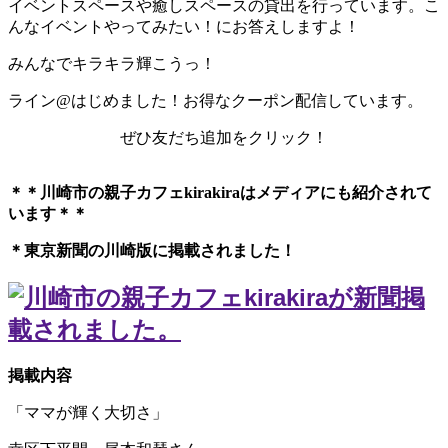
イベントスペースや癒しスペースの貸出を行っています。こ
んなイベントやってみたい！にお答えしますよ！
みんなでキラキラ輝こうっ！
ライン@はじめました！お得なクーポン配信しています。
ぜひ友だち追加をクリック！
＊＊川崎市の親子カフェkirakiraは
メディアにも紹介されて
います＊＊
＊東京新聞の川崎版に掲載されました！
掲載内容
「ママが輝く大切さ」