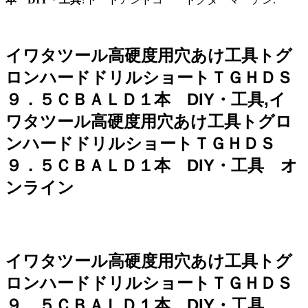
イワタツール高硬度用穴あけ工具トグ
ロンハードドリルショートＴＧＨＤＳ
９．５ＣＢＡＬＤ１本 DIY・工具,イ
ワタツール高硬度用穴あけ工具トグロ
ンハードドリルショートＴＧＨＤＳ
９．５ＣＢＡＬＤ１本 DIY・工具 オ
ンライン
イワタツール高硬度用穴あけ工具トグ
ロンハードドリルショートＴＧＨＤＳ
９．５ＣＢＡＬＤ１本 DIY・工具