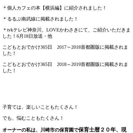
＊個人カフェの本【横浜編】に紹介されました！
＊るるぶ南武線に掲載されました！
＊tvkテレビ神奈川、LOVEかわさきにて、ご紹介いただきま
した！6月18日放送・他
こどもとおでかけ365日 2017～2018首都圏版に掲載されま
した！
こどもとおでかけ365日 2018～2019首都圏版に掲載されま
した！
子育ては、楽しいこともたくさん！
でも、悩むこともたくさん！
保育士暦２０年、現
オーナーの私は、川崎市の保育園で