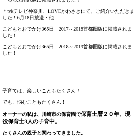
＊tvkテレビ神奈川、LOVEかわさきにて、ご紹介いただきま
した！6月18日放送・他
こどもとおでかけ365日 2017～2018首都圏版に掲載されま
した！
こどもとおでかけ365日 2018～2019首都圏版に掲載されま
した！
子育ては、楽しいこともたくさん！
でも、悩むこともたくさん！
保育士暦２０年、現
オーナーの私は、川崎市の保育園で
役保育士3人の子育中。
たくさんの親子と関わってきました。