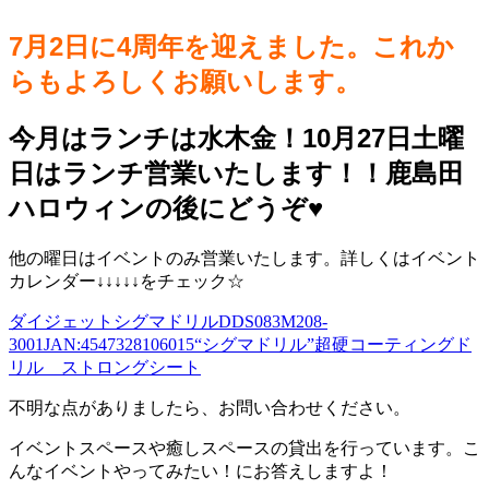
7月2日に4周年を迎えました。これか
らもよろしくお願いします。
今月はランチは水木金！10月27日土曜
日はランチ営業いたします！！鹿島田
ハロウィンの後にどうぞ♥️
他の曜日はイベントのみ営業いたします。詳しくはイベント
カレンダー↓↓↓↓↓をチェック☆
ダイジェットシグマドリルDDS083M208-
3001JAN:4547328106015“シグマドリル”超硬コーティングド
リル ストロングシート
不明な点がありましたら、お問い合わせください。
イベントスペースや癒しスペースの貸出を行っています。こ
んなイベントやってみたい！にお答えしますよ！