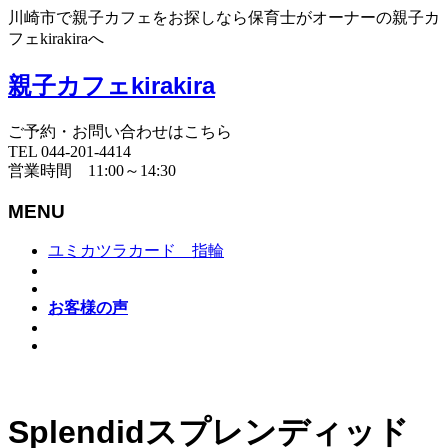
川崎市で親子カフェをお探しなら保育士がオーナーの親子カ
フェkirakiraへ
親子カフェkirakira
ご予約・お問い合わせはこちら
TEL 044-201-4414
営業時間 11:00～14:30
MENU
ユミカツラカード 指輪
お客様の声
Splendidスプレンディッド