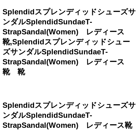
Splendidスプレンディッドシューズサ
ンダルSplendidSundaeT-
StrapSandal(Women) レディース
靴,Splendidスプレンディッドシュー
ズサンダルSplendidSundaeT-
StrapSandal(Women) レディース
靴 靴
Splendidスプレンディッドシューズサ
ンダルSplendidSundaeT-
StrapSandal(Women) レディース靴