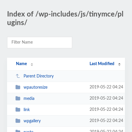
Index of /wp-includes/js/tinymce/pl
ugins/
Name
Last Modified
Parent Directory
2019-05-22 04:24
wpautoresize
2019-05-22 04:24
media
2019-05-22 04:24
link
2019-05-22 04:24
wpgallery