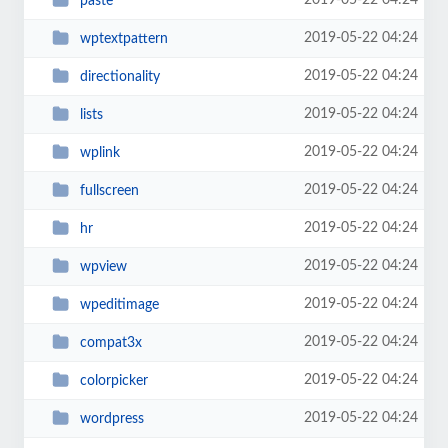
2019-05-22 04:24
paste
2019-05-22 04:24
wptextpattern
2019-05-22 04:24
directionality
2019-05-22 04:24
lists
2019-05-22 04:24
wplink
2019-05-22 04:24
fullscreen
2019-05-22 04:24
hr
2019-05-22 04:24
wpview
2019-05-22 04:24
wpeditimage
2019-05-22 04:24
compat3x
2019-05-22 04:24
colorpicker
2019-05-22 04:24
wordpress