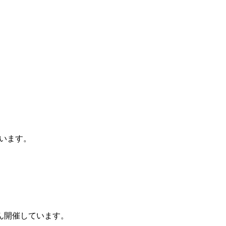
います。
ん開催しています。