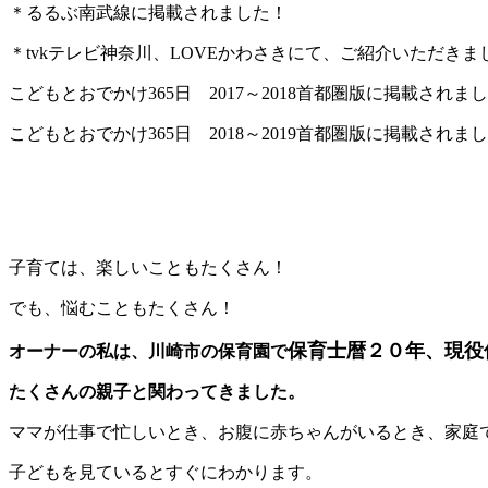
＊るるぶ南武線に掲載されました！
＊tvkテレビ神奈川、LOVEかわさきにて、ご紹介いただきま
こどもとおでかけ365日 2017～2018首都圏版に掲載されま
こどもとおでかけ365日 2018～2019首都圏版に掲載されま
子育ては、楽しいこともたくさん！
でも、悩むこともたくさん！
保育士暦２０年、現役
オーナーの私は、川崎市の保育園で
たくさんの親子と関わってきました。
ママが仕事で忙しいとき、お腹に赤ちゃんがいるとき、家庭
子どもを見ているとすぐにわかります。