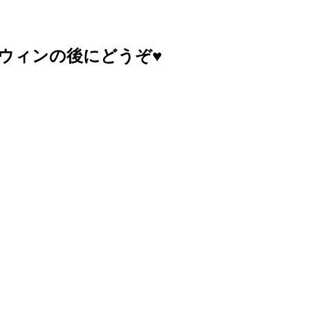
ウィンの後にどうぞ♥️