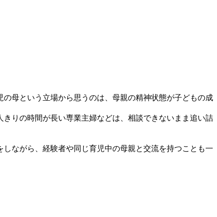
児の母という立場から思うのは、母親の精神状態が子どもの成
人きりの時間が長い専業主婦などは、相談できないまま追い詰
をしながら、経験者や同じ育児中の母親と交流を持つことも一