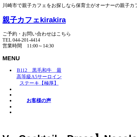
川崎市で親子カフェをお探しなら保育士がオーナーの親子カフェki
親子カフェkirakira
ご予約・お問い合わせはこちら
TEL 044-201-4414
営業時間 11:00～14:30
MENU
B112 黒毛和牛 最
高等級A5サーロイン
ステーキ【極厚】
お客様の声