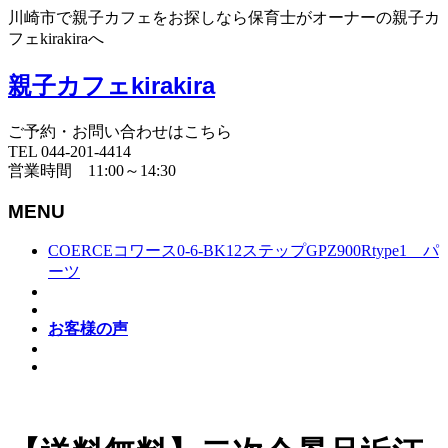
川崎市で親子カフェをお探しなら保育士がオーナーの親子カ
フェkirakiraへ
親子カフェkirakira
ご予約・お問い合わせはこちら
TEL 044-201-4414
営業時間 11:00～14:30
MENU
COERCEコワース0-6-BK12ステップGPZ900Rtype1 パ
ーツ
お客様の声