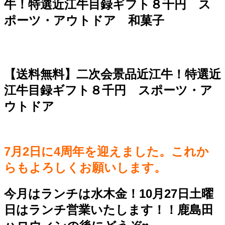
牛！特選近江牛目録ギフト８千円 ス
ポーツ・アウトドア 和菓子
【送料無料】二次会景品近江牛！特選近
江牛目録ギフト８千円 スポーツ・ア
ウトドア
7月2日に4周年を迎えました。これか
らもよろしくお願いします。
今月はランチは水木金！10月27日土曜
日はランチ営業いたします！！鹿島田