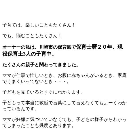
子育ては、楽しいこともたくさん！
でも、悩むこともたくさん！
保育士暦２０年、現
オーナーの私は、川崎市の保育園で
役保育士3人の子育中。
たくさんの親子と関わってきました。
ママが仕事で忙しいとき、お腹に赤ちゃんがいるとき、家庭
でうまくいってないとき・・・。
子どもを見ているとすぐにわかります。
子どもって本当に敏感で言葉にして言えなくてもよーくわか
っているんです。
ママが妊娠に気づいていなくても、子どもの様子からわかっ
てしまったことも幾度とあります。