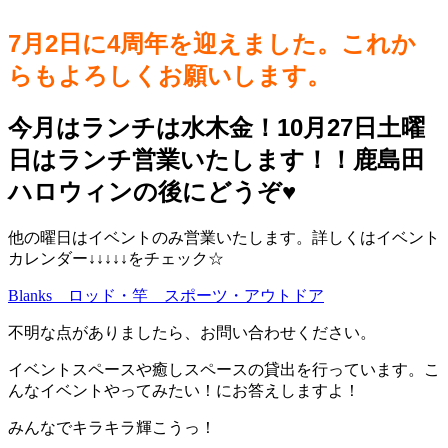
7月2日に4周年を迎えました。これか
らもよろしくお願いします。
今月はランチは水木金！10月27日土曜
日はランチ営業いたします！！鹿島田
ハロウィンの後にどうぞ♥️
他の曜日はイベントのみ営業いたします。詳しくはイベント
カレンダー↓↓↓↓↓をチェック☆
Blanks ロッド・竿 スポーツ・アウトドア
不明な点がありましたら、お問い合わせください。
イベントスペースや癒しスペースの貸出を行っています。こ
んなイベントやってみたい！にお答えしますよ！
みんなでキラキラ輝こうっ！