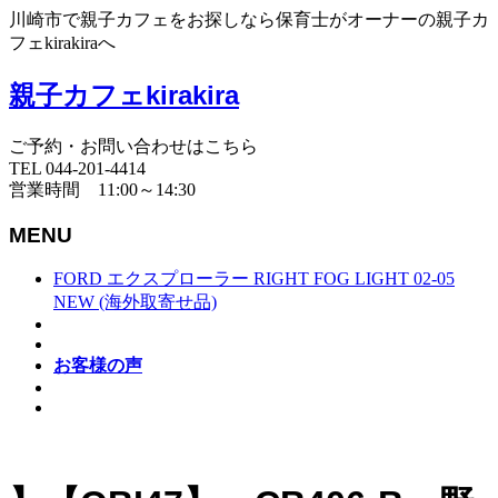
川崎市で親子カフェをお探しなら保育士がオーナーの親子カ
フェkirakiraへ
親子カフェkirakira
ご予約・お問い合わせはこちら
TEL 044-201-4414
営業時間 11:00～14:30
MENU
FORD エクスプローラー RIGHT FOG LIGHT 02-05
NEW (海外取寄せ品)
お客様の声