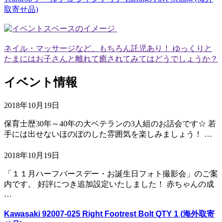
取寄せ品)
ネイル・マッサージなど、もちろん託児あり！ ゆっくりと
たまにはお子さんと離れて癒されてみてはどうでしょうか？
イベント情報
2018年10月19日
保育士歴30年～40年の大ベテランの3人組のお話会です☆ 若
手には出せないほのぼのした雰囲気を楽しみましょう！ …
2018年10月19日
「１１月ハーフバースデー・お誕生日フォト撮影会」のご案
内です。 好評につき追加設定いたしました！ 赤ちゃんの成
…
Kawasaki 92007-025 Right Footrest Bolt QTY 1 (海外取寄