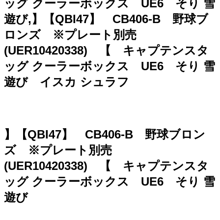
ッグ クーラーボックス UE6 そり 雪
遊び,】【QBI47】 CB406-B 野球ブ
ロンズ ※プレート別売
(UER10420338) 【 キャプテンスタ
ッグ クーラーボックス UE6 そり 雪
遊び イスカ シュラフ
】【QBI47】 CB406-B 野球ブロン
ズ ※プレート別売
(UER10420338) 【 キャプテンスタ
ッグ クーラーボックス UE6 そり 雪
遊び