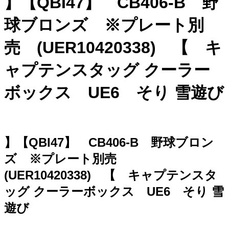
】【QBI47】 CB406-B 野
球ブロンズ ※プレート別
売 (UER10420338) 【 キ
ャプテンスタッグ クーラー
ボックス UE6 そり 雪遊び
】【QBI47】 CB406-B 野球ブロン
ズ ※プレート別売
(UER10420338) 【 キャプテンスタ
ッグ クーラーボックス UE6 そり 雪
遊び