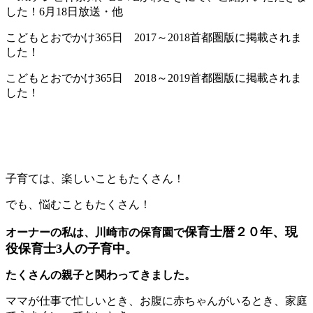
した！6月18日放送・他
こどもとおでかけ365日 2017～2018首都圏版に掲載されま
した！
こどもとおでかけ365日 2018～2019首都圏版に掲載されま
した！
子育ては、楽しいこともたくさん！
でも、悩むこともたくさん！
保育士暦２０年、現
オーナーの私は、川崎市の保育園で
役保育士3人の子育中。
たくさんの親子と関わってきました。
ママが仕事で忙しいとき、お腹に赤ちゃんがいるとき、家庭