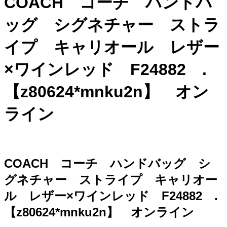
COACH コーチ ハンドバ
ッグ シグネチャー ストラ
イプ キャリオール レザー
×ワインレッド F24882 .
【z80624*mnku2n】 オン
ライン
COACH コーチ ハンドバッグ シ
グネチャー ストライプ キャリオー
ル レザー×ワインレッド F24882 .
【z80624*mnku2n】 オンライン