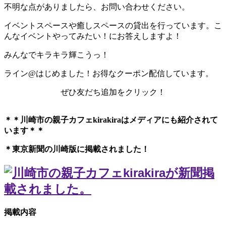
不明な点がありましたら、お問い合わせください。
イベントスペースや癒しスペースの貸出を行っています。こ
んなイベントやってみたい！にお答えしますよ！
みんなでキラキラ輝こうっ！
ライン@はじめました！お得なクーポン配信しています。
ぜひ友だち追加をクリック！
＊＊川崎市の親子カフェkirakiraは
メディアにも紹介されて
います＊＊
＊東京新聞の川崎版に掲載されました！
掲載内容