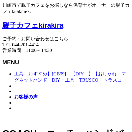
川崎市で親子カフェをお探しなら保育士がオーナーの親子カ
フェkirakiraへ
親子カフェkirakira
ご予約・お問い合わせはこちら
TEL 044-201-4414
営業時間 11:00～14:30
MENU
工具 おすすめ】[CB99] 【DIY 】【おしゃれ マ
グネットハンド DIY・工具 TRUSCO トラスコ
お客様の声