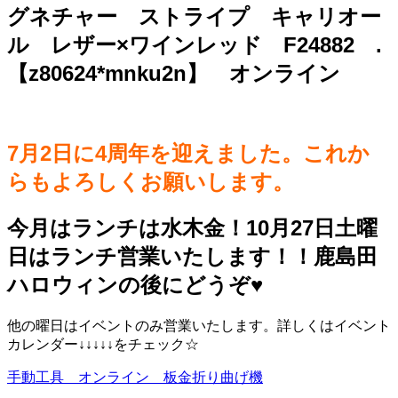
グネチャー ストライプ キャリオー
ル レザー×ワインレッド F24882 .
【z80624*mnku2n】 オンライン
7月2日に4周年を迎えました。これか
らもよろしくお願いします。
今月はランチは水木金！10月27日土曜
日はランチ営業いたします！！鹿島田
ハロウィンの後にどうぞ♥️
他の曜日はイベントのみ営業いたします。詳しくはイベント
カレンダー↓↓↓↓↓をチェック☆
手動工具 オンライン 板金折り曲げ機