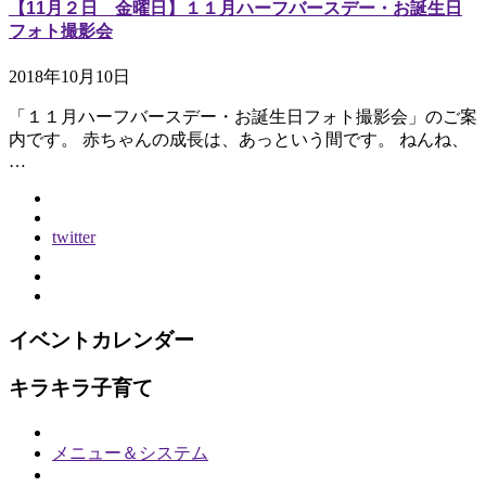
【11月２日 金曜日】１１月ハーフバースデー・お誕生日
フォト撮影会
2018年10月10日
「１１月ハーフバースデー・お誕生日フォト撮影会」のご案
内です。 赤ちゃんの成長は、あっという間です。 ねんね、
…
twitter
イベントカレンダー
キラキラ子育て
メニュー＆システム