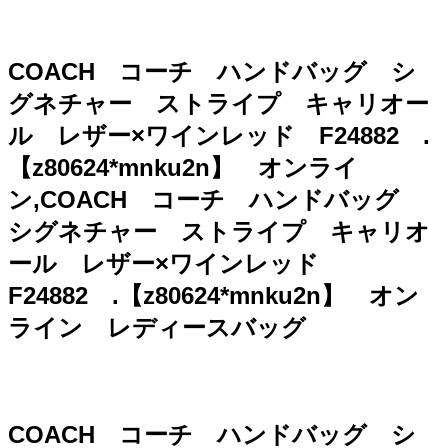
COACH コーチ ハンドバッグ シ
グネチャー ストライプ キャリオー
ル レザー×ワインレッド F24882 .
【z80624*mnku2n】 オンライ
ン,COACH コーチ ハンドバッグ
シグネチャー ストライプ キャリオ
ール レザー×ワインレッド
F24882 .【z80624*mnku2n】 オン
ライン レディースバッグ
COACH コーチ ハンドバッグ シ