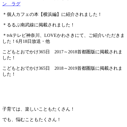
ン ラグ
＊個人カフェの本【横浜編】に紹介されました！
＊るるぶ南武線に掲載されました！
＊tvkテレビ神奈川、LOVEかわさきにて、ご紹介いただきま
した！6月18日放送・他
こどもとおでかけ365日 2017～2018首都圏版に掲載されま
した！
こどもとおでかけ365日 2018～2019首都圏版に掲載されま
した！
子育ては、楽しいこともたくさん！
でも、悩むこともたくさん！