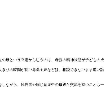
児の母という立場から思うのは、母親の精神状態が子どもの成
人きりの時間が長い専業主婦などは、相談できないまま追い詰
をしながら、経験者や同じ育児中の母親と交流を持つことも一