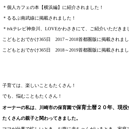
＊個人カフェの本【横浜編】に紹介されました！
＊るるぶ南武線に掲載されました！
＊tvkテレビ神奈川、LOVEかわさきにて、ご紹介いただきま
こどもとおでかけ365日 2017～2018首都圏版に掲載されま
こどもとおでかけ365日 2018～2019首都圏版に掲載されま
子育ては、楽しいこともたくさん！
でも、悩むこともたくさん！
保育士暦２０年、現役
オーナーの私は、川崎市の保育園で
たくさんの親子と関わってきました。
ママが仕事で忙しいとき、お腹に赤ちゃんがいるとき、家庭