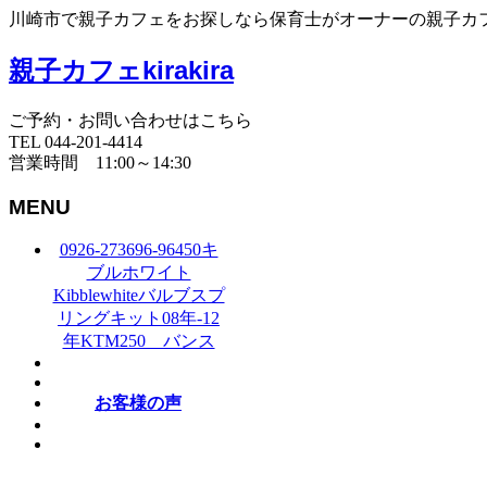
川崎市で親子カフェをお探しなら保育士がオーナーの親子カフェki
親子カフェkirakira
ご予約・お問い合わせはこちら
TEL 044-201-4414
営業時間 11:00～14:30
MENU
0926-273696-96450キ
ブルホワイト
Kibblewhiteバルブスプ
リングキット08年-12
年KTM250 バンス
お客様の声