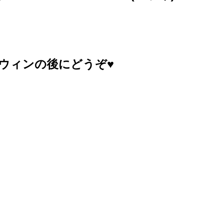
ウィンの後にどうぞ♥️