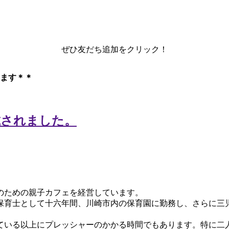
ぜひ友だち追加をクリック！
ます＊＊
のための親子カフェを経営しています。
保育士として十六年間、川崎市内の保育園に勤務し、さらに三
ている以上にプレッシャーのかかる時間でもあります。特に二