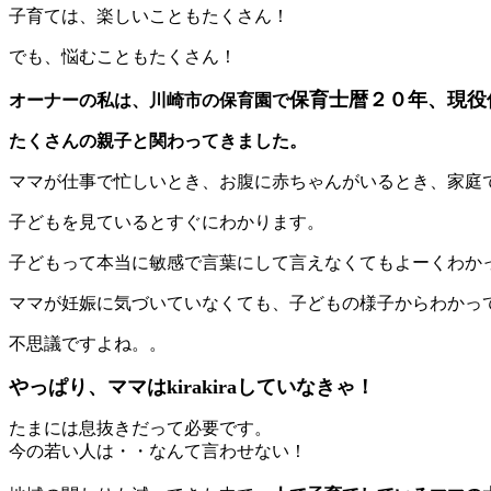
子育ては、楽しいこともたくさん！
でも、悩むこともたくさん！
保育士暦２０年、現役
オーナーの私は、川崎市の保育園で
たくさんの親子と関わってきました。
ママが仕事で忙しいとき、お腹に赤ちゃんがいるとき、家庭
子どもを見ているとすぐにわかります。
子どもって本当に敏感で言葉にして言えなくてもよーくわか
ママが妊娠に気づいていなくても、子どもの様子からわかっ
不思議ですよね。。
やっぱり、ママはkirakiraしていなきゃ！
たまには息抜きだって必要です。
今の若い人は・・なんて言わせない！