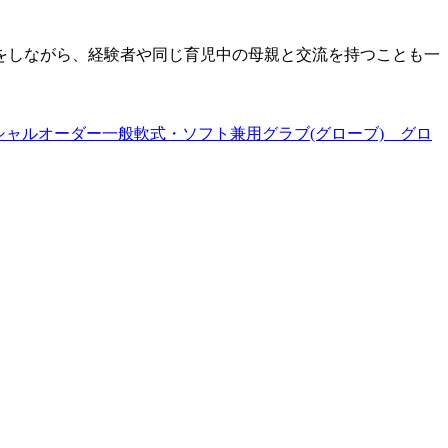
をしながら、経験者や同じ育児中の母親と交流を持つことも一
ペシャルオーダー一般軟式・ソフト兼用グラブ(グローブ) グロ