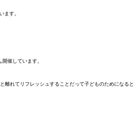
います。
ん開催しています。
と離れてリフレッシュすることだって子どものためになると