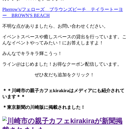
Pherrow's/フェローズ ブラウンズビーチ テイラートーヨ
ー BROWN'S BEACH
不明な点がありましたら、お問い合わせください。
イベントスペースや癒しスペースの貸出を行っています。こ
んなイベントやってみたい！にお答えしますよ！
みんなでキラキラ輝こうっ！
ライン@はじめました！お得なクーポン配信しています。
ぜひ友だち追加をクリック！
＊＊川崎市の親子カフェkirakiraは
メディアにも紹介されて
います＊＊
＊東京新聞の川崎版に掲載されました！