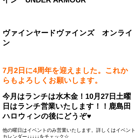
ヴァインヤードヴァインズ オンライ
ン
7月2日に4周年を迎えました。これか
らもよろしくお願いします。
今月はランチは水木金！10月27日土曜
日はランチ営業いたします！！鹿島田
ハロウィンの後にどうぞ♥️
他の曜日はイベントのみ営業いたします。詳しくはイベント
カレンダー↓↓↓↓↓をチェック☆