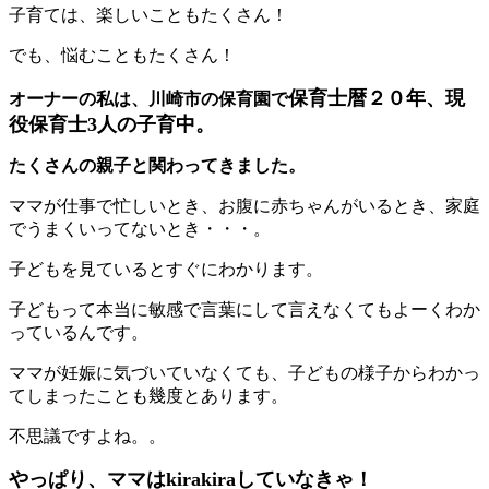
子育ては、楽しいこともたくさん！
でも、悩むこともたくさん！
保育士暦２０年、現
オーナーの私は、川崎市の保育園で
役保育士3人の子育中。
たくさんの親子と関わってきました。
ママが仕事で忙しいとき、お腹に赤ちゃんがいるとき、家庭
でうまくいってないとき・・・。
子どもを見ているとすぐにわかります。
子どもって本当に敏感で言葉にして言えなくてもよーくわか
っているんです。
ママが妊娠に気づいていなくても、子どもの様子からわかっ
てしまったことも幾度とあります。
不思議ですよね。。
やっぱり、ママはkirakiraしていなきゃ！