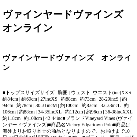
ヴァインヤードヴァインズ
オンライン
ヴァインヤードヴァインズ オンライ
ン
■トップスサイズサイズ | 胸囲 | ウェスト| ウエスト(inc)XXS |
約84cm | 約69cm | 27incXS | 約88cm | 約73cm | 28-29incS | 約
94cm | 約78cm | 30-31incM | 約100cm | 約83cm | 32-33incL | 約
106cm | 約88cm | 34-35incXL | 約112cm | 約96cm | 36-38incXXL |
約118cm | 約108cm | 42-44inc■ブランドVineyard Vines (ヴァイ
ンヤードヴァインズ)■商品名Victory Edgartown Polo■商品は
海外よりお取り寄せの商品となりますので、お届けまで10