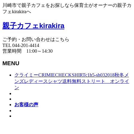
川崎市で親子カフェをお探しなら保育士がオーナーの親子カ
フェkirakiraへ
親子カフェkirakira
ご予約・お問い合わせはこちら
TEL 044-201-4414
営業時間 11:00～14:30
MENU
クライミーCRIMIECHECKSHIRTc1h5-sh032018秋冬メ
ンズレディースシャツ送料無料ストリート オンライ
ン
お客様の声