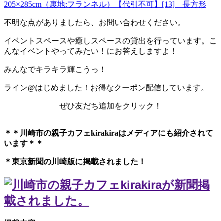
205×285cm（裏地:フランネル）【代引不可】[13] 長方形
不明な点がありましたら、お問い合わせください。
イベントスペースや癒しスペースの貸出を行っています。こ
んなイベントやってみたい！にお答えしますよ！
みんなでキラキラ輝こうっ！
ライン@はじめました！お得なクーポン配信しています。
ぜひ友だち追加をクリック！
＊＊川崎市の親子カフェkirakiraは
メディアにも紹介されて
います＊＊
＊東京新聞の川崎版に掲載されました！