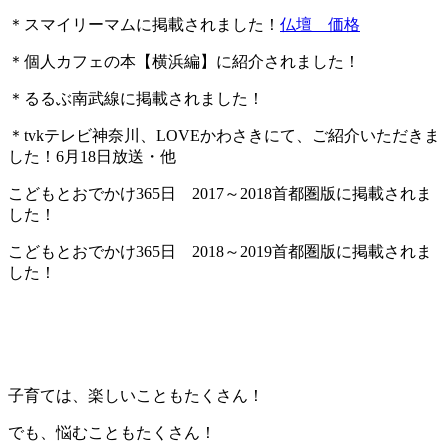
＊スマイリーマムに掲載されました！
仏壇 価格
＊個人カフェの本【横浜編】に紹介されました！
＊るるぶ南武線に掲載されました！
＊tvkテレビ神奈川、LOVEかわさきにて、ご紹介いただきま
した！6月18日放送・他
こどもとおでかけ365日 2017～2018首都圏版に掲載されま
した！
こどもとおでかけ365日 2018～2019首都圏版に掲載されま
した！
子育ては、楽しいこともたくさん！
でも、悩むこともたくさん！