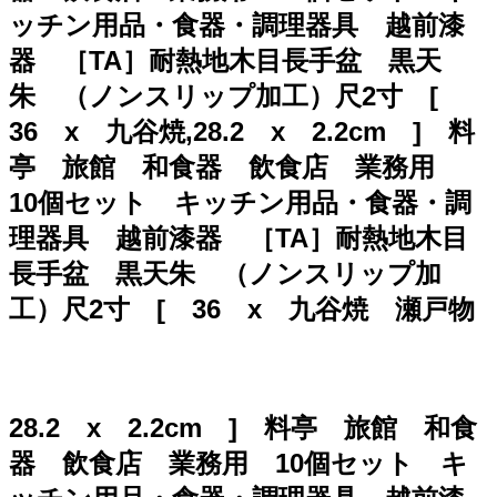
ッチン用品・食器・調理器具 越前漆
器 ［TA］耐熱地木目長手盆 黒天
朱 （ノンスリップ加工）尺2寸 [
36 x 九谷焼,28.2 x 2.2cm ] 料
亭 旅館 和食器 飲食店 業務用
10個セット キッチン用品・食器・調
理器具 越前漆器 ［TA］耐熱地木目
長手盆 黒天朱 （ノンスリップ加
工）尺2寸 [ 36 x 九谷焼 瀬戸物
28.2 x 2.2cm ] 料亭 旅館 和食
器 飲食店 業務用 10個セット キ