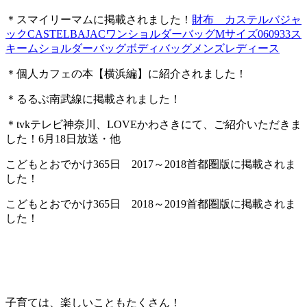
＊スマイリーマムに掲載されました！
財布 カステルバジャ
ックCASTELBAJACワンショルダーバッグMサイズ060933ス
キームショルダーバッグボディバッグメンズレディース
＊個人カフェの本【横浜編】に紹介されました！
＊るるぶ南武線に掲載されました！
＊tvkテレビ神奈川、LOVEかわさきにて、ご紹介いただきま
した！6月18日放送・他
こどもとおでかけ365日 2017～2018首都圏版に掲載されま
した！
こどもとおでかけ365日 2018～2019首都圏版に掲載されま
した！
子育ては、楽しいこともたくさん！