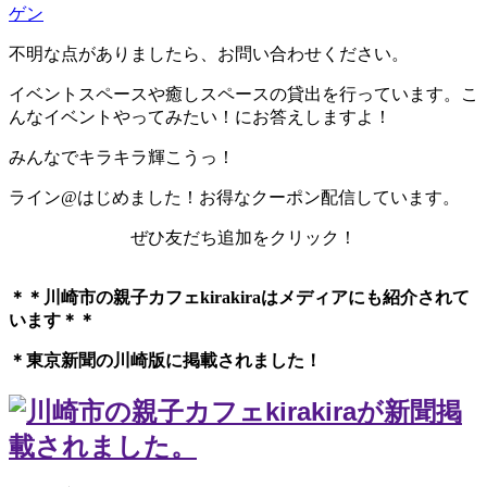
ゲン
不明な点がありましたら、お問い合わせください。
イベントスペースや癒しスペースの貸出を行っています。こ
んなイベントやってみたい！にお答えしますよ！
みんなでキラキラ輝こうっ！
ライン@はじめました！お得なクーポン配信しています。
ぜひ友だち追加をクリック！
＊＊川崎市の親子カフェkirakiraは
メディアにも紹介されて
います＊＊
＊東京新聞の川崎版に掲載されました！