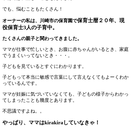
でも、悩むこともたくさん！
保育士暦２０年、現
オーナーの私は、川崎市の保育園で
役保育士3人の子育中。
たくさんの親子と関わってきました。
ママが仕事で忙しいとき、お腹に赤ちゃんがいるとき、家庭
でうまくいってないとき・・・。
子どもを見ているとすぐにわかります。
子どもって本当に敏感で言葉にして言えなくてもよーくわか
っているんです。
ママが妊娠に気づいていなくても、子どもの様子からわかっ
てしまったことも幾度とあります。
不思議ですよね。。
やっぱり、ママはkirakiraしていなきゃ！