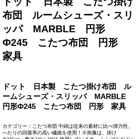
ドット 日本製 こたつ掛け
布団 ルームシューズ・スリ
ッパ MARBLE 円形
Ф245 こたつ布団 円形
家具
ドット 日本製 こたつ掛け布団 ル
ームシューズ・スリッパ MARBLE
円形Ф245 こたつ布団 円形 家具
カテゴリー：こたつ布団 中綿は従来の素材に比べ弾力性、
へたりの回復率の高い繊維を使用！※画像は、掛け