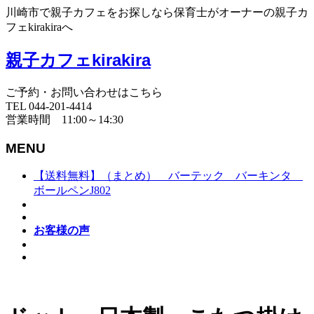
川崎市で親子カフェをお探しなら保育士がオーナーの親子カ
フェkirakiraへ
親子カフェkirakira
ご予約・お問い合わせはこちら
TEL 044-201-4414
営業時間 11:00～14:30
MENU
【送料無料】（まとめ） バーテック バーキンタ
ボールペンJ802
お客様の声