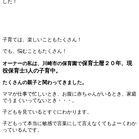
した！
子育ては、楽しいこともたくさん！
でも、悩むこともたくさん！
保育士暦２０年、現
オーナーの私は、川崎市の保育園で
役保育士3人の子育中。
たくさんの親子と関わってきました。
ママが仕事で忙しいとき、お腹に赤ちゃんがいるとき、家庭
でうまくいってないとき・・・。
子どもを見ているとすぐにわかります。
子どもって本当に敏感で言葉にして言えなくてもよーくわか
っているんです。