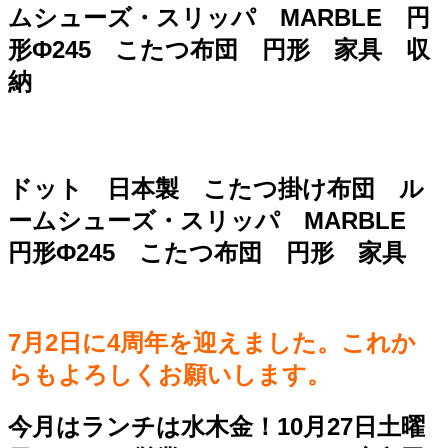
ムシューズ・スリッパ MARBLE 円
形Ф245 こたつ布団 円形 家具 収
納
ドット 日本製 こたつ掛け布団 ル
ームシューズ・スリッパ MARBLE
円形Ф245 こたつ布団 円形 家具
7月2日に4周年を迎えました。これか
らもよろしくお願いします。
今月はランチは水木金！10月27日土曜