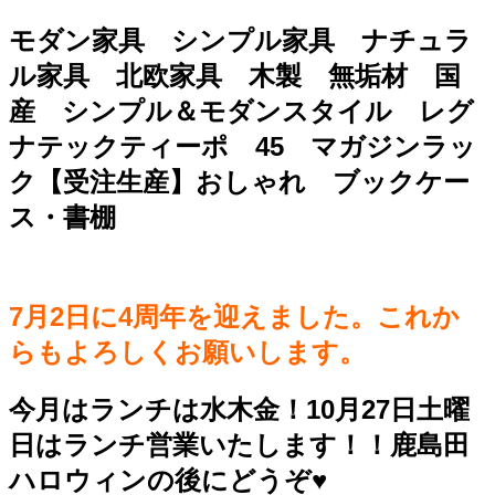
モダン家具 シンプル家具 ナチュラ
ル家具 北欧家具 木製 無垢材 国
産 シンプル＆モダンスタイル レグ
ナテックティーポ 45 マガジンラッ
ク【受注生産】おしゃれ ブックケー
ス・書棚
7月2日に4周年を迎えました。これか
らもよろしくお願いします。
今月はランチは水木金！10月27日土曜
日はランチ営業いたします！！鹿島田
ハロウィンの後にどうぞ♥️