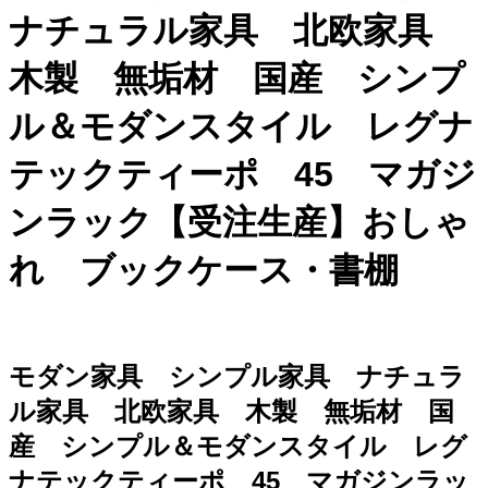
ナチュラル家具 北欧家具
木製 無垢材 国産 シンプ
ル＆モダンスタイル レグナ
テックティーポ 45 マガジ
ンラック【受注生産】おしゃ
れ ブックケース・書棚
モダン家具 シンプル家具 ナチュラ
ル家具 北欧家具 木製 無垢材 国
産 シンプル＆モダンスタイル レグ
ナテックティーポ 45 マガジンラッ