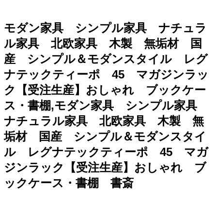
モダン家具 シンプル家具 ナチュラ
ル家具 北欧家具 木製 無垢材 国
産 シンプル＆モダンスタイル レグ
ナテックティーポ 45 マガジンラッ
ク【受注生産】おしゃれ ブックケー
ス・書棚,モダン家具 シンプル家具
ナチュラル家具 北欧家具 木製 無
垢材 国産 シンプル＆モダンスタイ
ル レグナテックティーポ 45 マガ
ジンラック【受注生産】おしゃれ ブ
ックケース・書棚 書斎