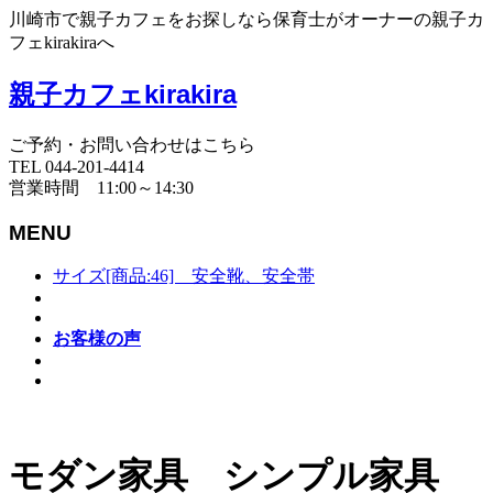
川崎市で親子カフェをお探しなら保育士がオーナーの親子カ
フェkirakiraへ
親子カフェkirakira
ご予約・お問い合わせはこちら
TEL 044-201-4414
営業時間 11:00～14:30
MENU
サイズ[商品:46] 安全靴、安全帯
お客様の声
モダン家具 シンプル家具