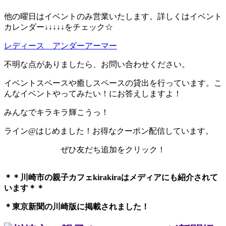
他の曜日はイベントのみ営業いたします。詳しくはイベント
カレンダー↓↓↓↓↓をチェック☆
レディース アンダーアーマー
不明な点がありましたら、お問い合わせください。
イベントスペースや癒しスペースの貸出を行っています。こ
んなイベントやってみたい！にお答えしますよ！
みんなでキラキラ輝こうっ！
ライン@はじめました！お得なクーポン配信しています。
ぜひ友だち追加をクリック！
＊＊川崎市の親子カフェkirakiraは
メディアにも紹介されて
います＊＊
＊東京新聞の川崎版に掲載されました！