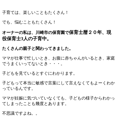
子育ては、楽しいこともたくさん！
でも、悩むこともたくさん！
保育士暦２０年、現
オーナーの私は、川崎市の保育園で
役保育士3人の子育中。
たくさんの親子と関わってきました。
ママが仕事で忙しいとき、お腹に赤ちゃんがいるとき、家庭
でうまくいってないとき・・・。
子どもを見ているとすぐにわかります。
子どもって本当に敏感で言葉にして言えなくてもよーくわか
っているんです。
ママが妊娠に気づいていなくても、子どもの様子からわかっ
てしまったことも幾度とあります。
不思議ですよね。。