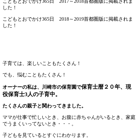
こどもとおでかけ365日 2017～2018首都圏版に掲載されま
した！
こどもとおでかけ365日 2018～2019首都圏版に掲載されま
した！
子育ては、楽しいこともたくさん！
でも、悩むこともたくさん！
保育士暦２０年、現
オーナーの私は、川崎市の保育園で
役保育士3人の子育中。
たくさんの親子と関わってきました。
ママが仕事で忙しいとき、お腹に赤ちゃんがいるとき、家庭
でうまくいってないとき・・・。
子どもを見ているとすぐにわかります。