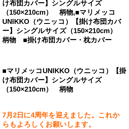
け布団カバー】シングルサイズ
（150×210cm） 柄物,■マリメッコ
UNIKKO（ウニッコ）【掛け布団カバ
ー】シングルサイズ（150×210cm）
柄物 ■掛け布団カバー・枕カバー
■マリメッコUNIKKO（ウニッコ）【掛
け布団カバー】シングルサイズ
（150×210cm） 柄物
7月2日に4周年を迎えました。これか
らもよろしくお願いします。