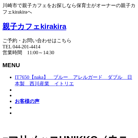
川崎市で親子カフェをお探しなら保育士がオーナーの親子カ
フェkirakiraへ
親子カフェkirakira
ご予約・お問い合わせはこちら
TEL 044-201-4414
営業時間 11:00～14:30
MENU
IT7650【naka】 ブルー アレルガード ダブル 日
本製 西川産業 イトリエ
お客様の声