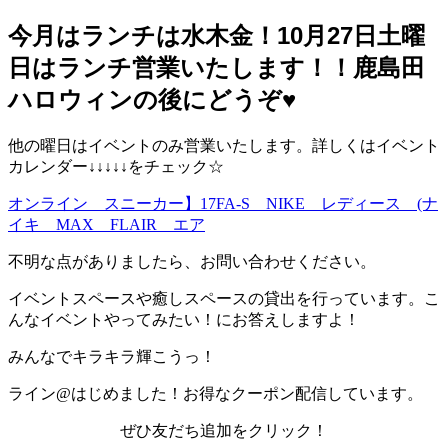
今月はランチは水木金！10月27日土曜
日はランチ営業いたします！！鹿島田
ハロウィンの後にどうぞ♥️
他の曜日はイベントのみ営業いたします。詳しくはイベント
カレンダー↓↓↓↓↓をチェック☆
オンライン スニーカー】17FA-S NIKE レディース (ナ
イキ MAX FLAIR エア
不明な点がありましたら、お問い合わせください。
イベントスペースや癒しスペースの貸出を行っています。こ
んなイベントやってみたい！にお答えしますよ！
みんなでキラキラ輝こうっ！
ライン@はじめました！お得なクーポン配信しています。
ぜひ友だち追加をクリック！