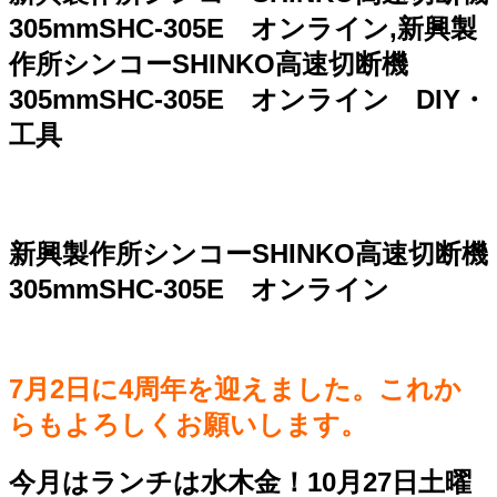
305mmSHC-305E オンライン,新興製
作所シンコーSHINKO高速切断機
305mmSHC-305E オンライン DIY・
工具
新興製作所シンコーSHINKO高速切断機
305mmSHC-305E オンライン
7月2日に4周年を迎えました。これか
らもよろしくお願いします。
今月はランチは水木金！10月27日土曜