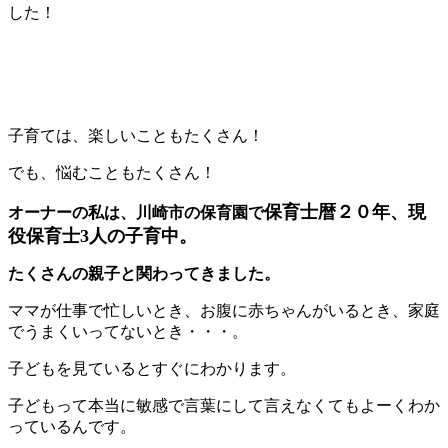
した！
子育ては、楽しいこともたくさん！
でも、悩むこともたくさん！
保育士暦２０年、現
オーナーの私は、川崎市の保育園で
役保育士3人の子育中。
たくさんの親子と関わってきました。
ママが仕事で忙しいとき、お腹に赤ちゃんがいるとき、家庭
でうまくいってないとき・・・。
子どもを見ているとすぐにわかります。
子どもって本当に敏感で言葉にして言えなくてもよーくわか
っているんです。