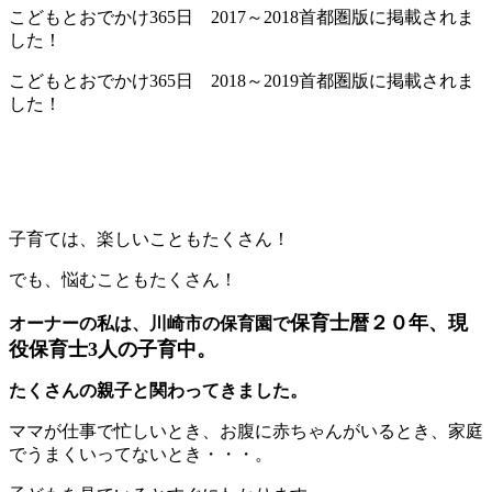
こどもとおでかけ365日 2017～2018首都圏版に掲載されま
した！
こどもとおでかけ365日 2018～2019首都圏版に掲載されま
した！
子育ては、楽しいこともたくさん！
でも、悩むこともたくさん！
保育士暦２０年、現
オーナーの私は、川崎市の保育園で
役保育士3人の子育中。
たくさんの親子と関わってきました。
ママが仕事で忙しいとき、お腹に赤ちゃんがいるとき、家庭
でうまくいってないとき・・・。