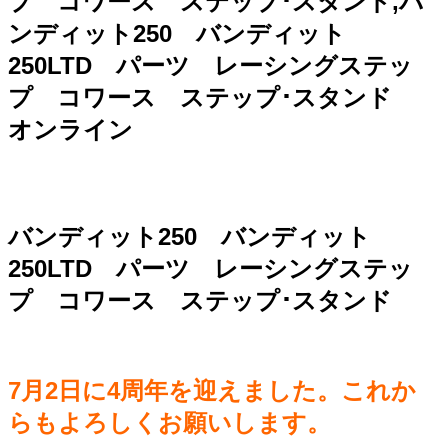
プ コワース ステップ･スタンド,バ
ンディット250 バンディット
250LTD パーツ レーシングステッ
プ コワース ステップ･スタンド
オンライン
バンディット250 バンディット
250LTD パーツ レーシングステッ
プ コワース ステップ･スタンド
7月2日に4周年を迎えました。これか
らもよろしくお願いします。