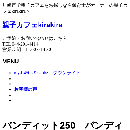
川崎市で親子カフェをお探しなら保育士がオーナーの親子カ
フェkirakiraへ
親子カフェkirakira
ご予約・お問い合わせはこちら
TEL 044-201-4414
営業時間 11:00～14:30
MENU
my-b450332s-lahz ダウンライト
お客様の声
バンディット250 バンディ