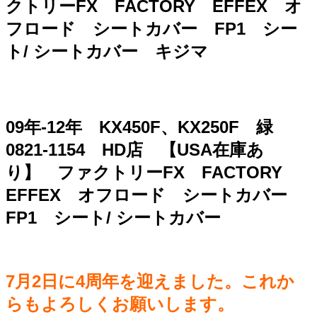
クトリーFX FACTORY EFFEX オ
フロード シートカバー FP1 シー
ト/ シートカバー キジマ
09年-12年 KX450F、KX250F 緑
0821-1154 HD店 【USA在庫あ
り】 ファクトリーFX FACTORY
EFFEX オフロード シートカバー
FP1 シート/ シートカバー
7月2日に4周年を迎えました。これか
らもよろしくお願いします。