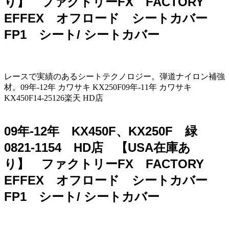
り】 ファクトリーFX FACTORY
EFFEX オフロード シートカバー
FP1 シート/ シートカバー
レースで実績のあるシートテクノロジー。弾道ナイロン補強
材。09年-12年 カワサキ KX250F09年-11年 カワサキ
KX450F14-25126楽天 HD店
09年-12年 KX450F、KX250F 緑
0821-1154 HD店 【USA在庫あ
り】 ファクトリーFX FACTORY
EFFEX オフロード シートカバー
FP1 シート/ シートカバー