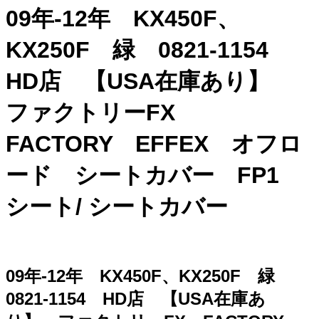
09年-12年 KX450F、
KX250F 緑 0821-1154
HD店 【USA在庫あり】
ファクトリーFX
FACTORY EFFEX オフロ
ード シートカバー FP1
シート/ シートカバー
09年-12年 KX450F、KX250F 緑
0821-1154 HD店 【USA在庫あ