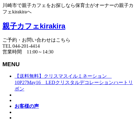
川崎市で親子カフェをお探しなら保育士がオーナーの親子カ
フェkirakiraへ
親子カフェkirakira
ご予約・お問い合わせはこちら
TEL 044-201-4414
営業時間 11:00～14:30
MENU
【送料無料】クリスマスイルミネーション
10P27May16 LEDクリスタルデコレーションハートリ
ボン
お客様の声