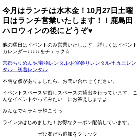
今月はランチは水木金！10月27日土曜
日はランチ営業いたします！！鹿島田
ハロウィンの後にどうぞ♥️
他の曜日はイベントのみ営業いたします。詳しくはイベント
カレンダー↓↓↓↓↓をチェック☆
京都ちりめんや/着物レンタル/お宮参りレンタル/七五三レン
タル 初着レンタル
不明な点がありましたら、お問い合わせください。
イベントスペースや癒しスペースの貸出を行っています。こ
んなイベントやってみたい！にお答えしますよ！
みんなでキラキラ輝こうっ！
ライン@はじめました！お得なクーポン配信しています。
ぜひ友だち追加をクリック！