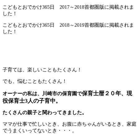
こどもとおでかけ365日 2017～2018首都圏版に掲載されま
した！
こどもとおでかけ365日 2018～2019首都圏版に掲載されま
した！
子育ては、楽しいこともたくさん！
でも、悩むこともたくさん！
保育士暦２０年、現
オーナーの私は、川崎市の保育園で
役保育士3人の子育中。
たくさんの親子と関わってきました。
ママが仕事で忙しいとき、お腹に赤ちゃんがいるとき、家庭
でうまくいってないとき・・・。