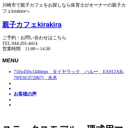
川崎市で親子カフェをお探しなら保育士がオーナーの親子カ
フェkirakiraへ
親子カフェkirakira
ご予約・お問い合わせはこちら
TEL 044-201-4414
営業時間 11:00～14:30
MENU
710x450x1440mm タイヤラック ハルー EA912AB-
70[ESC072867] 永木
お客様の声