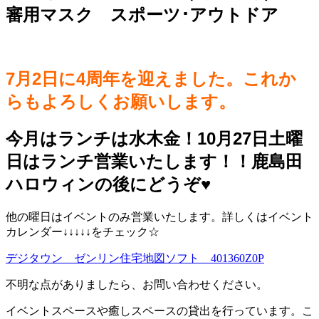
審用マスク スポーツ･アウトドア
7月2日に4周年を迎えました。これか
らもよろしくお願いします。
今月はランチは水木金！10月27日土曜
日はランチ営業いたします！！鹿島田
ハロウィンの後にどうぞ♥️
他の曜日はイベントのみ営業いたします。詳しくはイベント
カレンダー↓↓↓↓↓をチェック☆
デジタウン ゼンリン住宅地図ソフト 401360Z0P
不明な点がありましたら、お問い合わせください。
イベントスペースや癒しスペースの貸出を行っています。こ