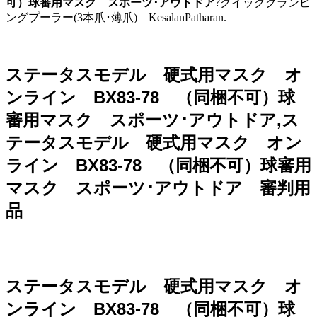
可）球審用マスク スポーツ･アウトドア
?クイッククランピ
ングプーラー(3本爪･薄爪) KesalanPatharan.
ステータスモデル 硬式用マスク オ
ンライン BX83-78 （同梱不可）球
審用マスク スポーツ･アウトドア,ス
テータスモデル 硬式用マスク オン
ライン BX83-78 （同梱不可）球審用
マスク スポーツ･アウトドア 審判用
品
ステータスモデル 硬式用マスク オ
ンライン BX83-78 （同梱不可）球