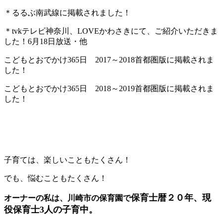
＊るるぶ南武線に掲載されました！
＊tvkテレビ神奈川、LOVEかわさきにて、ご紹介いただきま
した！6月18日放送・他
こどもとおでかけ365日 2017～2018首都圏版に掲載されま
した！
こどもとおでかけ365日 2018～2019首都圏版に掲載されま
した！
子育ては、楽しいこともたくさん！
でも、悩むこともたくさん！
保育士暦２０年、現
オーナーの私は、川崎市の保育園で
役保育士3人の子育中。