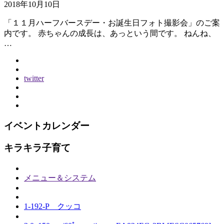
2018年10月10日
「１１月ハーフバースデー・お誕生日フォト撮影会」のご案
内です。 赤ちゃんの成長は、あっという間です。 ねんね、
…
twitter
イベントカレンダー
キラキラ子育て
メニュー＆システム
1-192-P クッコ