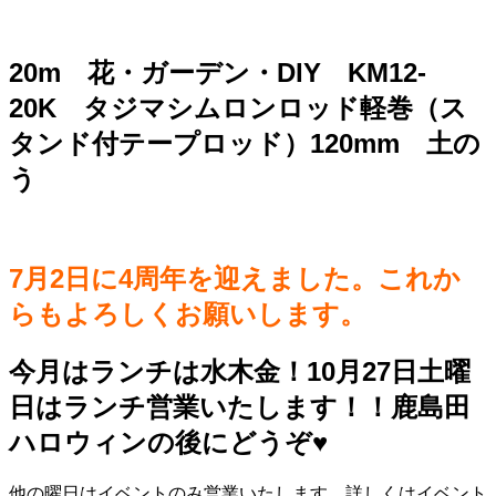
20m 花・ガーデン・DIY KM12-
20K タジマシムロンロッド軽巻（ス
タンド付テープロッド）120mm 土の
う
7月2日に4周年を迎えました。これか
らもよろしくお願いします。
今月はランチは水木金！10月27日土曜
日はランチ営業いたします！！鹿島田
ハロウィンの後にどうぞ♥️
他の曜日はイベントのみ営業いたします。詳しくはイベント