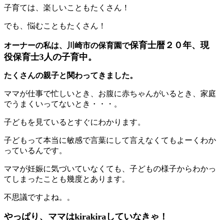
子育ては、楽しいこともたくさん！
でも、悩むこともたくさん！
保育士暦２０年、現
オーナーの私は、川崎市の保育園で
役保育士3人の子育中。
たくさんの親子と関わってきました。
ママが仕事で忙しいとき、お腹に赤ちゃんがいるとき、家庭
でうまくいってないとき・・・。
子どもを見ているとすぐにわかります。
子どもって本当に敏感で言葉にして言えなくてもよーくわか
っているんです。
ママが妊娠に気づいていなくても、子どもの様子からわかっ
てしまったことも幾度とあります。
不思議ですよね。。
やっぱり、ママはkirakiraしていなきゃ！