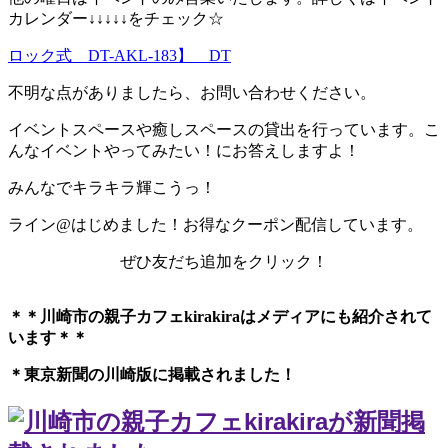
カレンダー↓↓↓↓↓をチェック☆
ロック式 DT-AKL-183】 DT
不明な点がありましたら、お問い合わせください。
イベントスペースや癒しスペースの貸出を行っています。こ
んなイベントやってみたい！にお答えしますよ！
みんなでキラキラ輝こうっ！
ライン@はじめました！お得なクーポン配信しています。
ぜひ友だち追加をクリック！
＊＊川崎市の親子カフェkirakiraは
メディアにも紹介されて
います＊＊
＊東京新聞の川崎版に掲載されました！