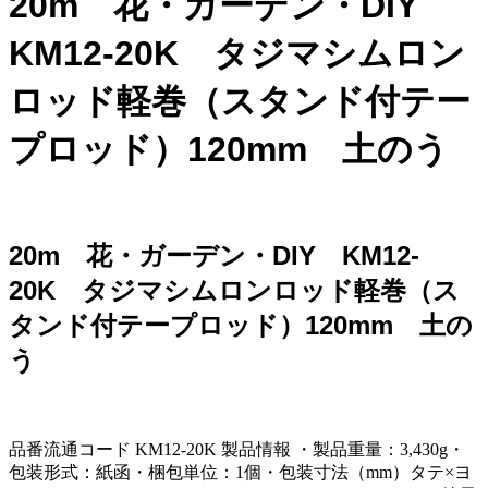
20m 花・ガーデン・DIY
KM12-20K タジマシムロン
ロッド軽巻（スタンド付テー
プロッド）120mm 土のう
20m 花・ガーデン・DIY KM12-
20K タジマシムロンロッド軽巻（ス
タンド付テープロッド）120mm 土の
う
品番流通コード KM12-20K 製品情報 ・製品重量：3,430g・
包装形式：紙函・梱包単位：1個・包装寸法（mm）タテ×ヨ