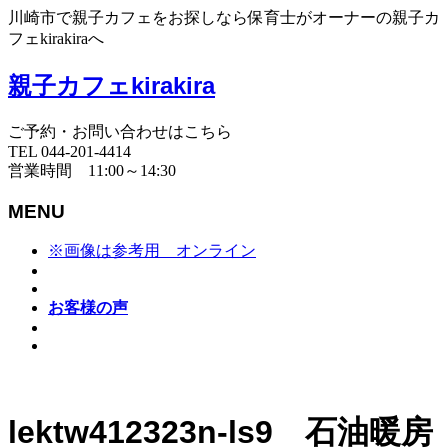
川崎市で親子カフェをお探しなら保育士がオーナーの親子カ
フェkirakiraへ
親子カフェkirakira
ご予約・お問い合わせはこちら
TEL 044-201-4414
営業時間 11:00～14:30
MENU
※画像は参考用 オンライン
お客様の声
lektw412323n-ls9 石油暖房