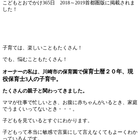
こどもとおでかけ365日 2018～2019首都圏版に掲載されま
した！
子育ては、楽しいこともたくさん！
でも、悩むこともたくさん！
保育士暦２０年、現
オーナーの私は、川崎市の保育園で
役保育士3人の子育中。
たくさんの親子と関わってきました。
ママが仕事で忙しいとき、お腹に赤ちゃんがいるとき、家庭
でうまくいってないとき・・・。
子どもを見ているとすぐにわかります。
子どもって本当に敏感で言葉にして言えなくてもよーくわか
っているんです。