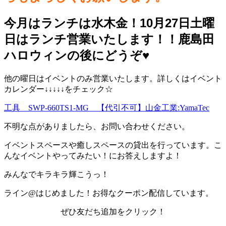
今月はランチは水木金！10月27日土曜
日はランチ営業いたします！！鹿島田
ハロウィンの後にどうぞ♥️
他の曜日はイベントのみ営業いたします。詳しくはイベント
カレンダー↓↓↓↓↓をチェック☆
工具 SWP-660TS1-MG 【代引不可】山金工業:YamaTec
不明な点がありましたら、お問い合わせください。
イベントスペースや癒しスペースの貸出を行っています。こ
んなイベントやってみたい！にお答えしますよ！
みんなでキラキラ輝こうっ！
ライン@はじめました！お得なクーポン配信しています。
ぜひ友だち追加をクリック！