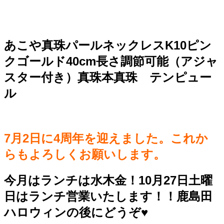
あこや真珠パールネックレスK10ピン
クゴールド40cm長さ調節可能（アジャ
スター付き）真珠本真珠 テンピュー
ル
7月2日に4周年を迎えました。これか
らもよろしくお願いします。
今月はランチは水木金！10月27日土曜
日はランチ営業いたします！！鹿島田
ハロウィンの後にどうぞ♥️