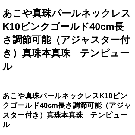
あこや真珠パールネックレス
K10ピンクゴールド40cm長
さ調節可能（アジャスター付
き）真珠本真珠 テンピュー
ル
あこや真珠パールネックレスK10ピン
クゴールド40cm長さ調節可能（アジャ
スター付き）真珠本真珠 テンピュー
ル