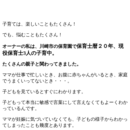
子育ては、楽しいこともたくさん！
でも、悩むこともたくさん！
保育士暦２０年、現
オーナーの私は、川崎市の保育園で
役保育士3人の子育中。
たくさんの親子と関わってきました。
ママが仕事で忙しいとき、お腹に赤ちゃんがいるとき、家庭
でうまくいってないとき・・・。
子どもを見ているとすぐにわかります。
子どもって本当に敏感で言葉にして言えなくてもよーくわか
っているんです。
ママが妊娠に気づいていなくても、子どもの様子からわかっ
てしまったことも幾度とあります。