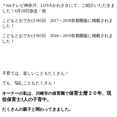
＊tvkテレビ神奈川、LOVEかわさきにて、ご紹介いただきま
した！6月18日放送・他
こどもとおでかけ365日 2017～2018首都圏版に掲載されま
した！
こどもとおでかけ365日 2018～2019首都圏版に掲載されま
した！
子育ては、楽しいこともたくさん！
でも、悩むこともたくさん！
保育士暦２０年、現
オーナーの私は、川崎市の保育園で
役保育士3人の子育中。
たくさんの親子と関わってきました。