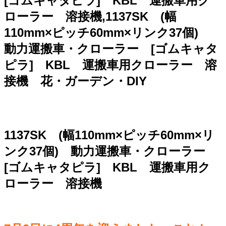
[ゴムキャタピラ] KBL 運搬車用ク
ローラー 溶接機,1137SK (幅
110mm×ピッチ60mm×リンク37個)
動力運搬車・クローラー [ゴムキャタ
ピラ] KBL 運搬車用クローラー 溶
接機 花・ガーデン・DIY
1137SK (幅110mm×ピッチ60mm×リ
ンク37個) 動力運搬車・クローラー
[ゴムキャタピラ] KBL 運搬車用ク
ローラー 溶接機