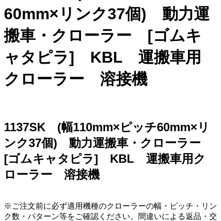
60mm×リンク37個) 動力運
搬車・クローラー [ゴムキ
ャタピラ] KBL 運搬車用
クローラー 溶接機
1137SK (幅110mm×ピッチ60mm×リ
ンク37個) 動力運搬車・クローラー
[ゴムキャタピラ] KBL 運搬車用ク
ローラー 溶接機
※ご注文前に必ず適用機種のクローラーの幅・ピッチ・リン
ク数・パターン等をご確認ください。間違いによる返品・交