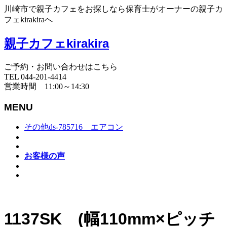
川崎市で親子カフェをお探しなら保育士がオーナーの親子カ
フェkirakiraへ
親子カフェkirakira
ご予約・お問い合わせはこちら
TEL 044-201-4414
営業時間 11:00～14:30
MENU
その他ds-785716 エアコン
お客様の声
1137SK (幅110mm×ピッチ