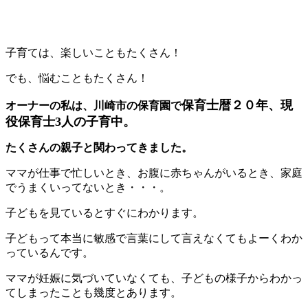
子育ては、楽しいこともたくさん！
でも、悩むこともたくさん！
保育士暦２０年、現
オーナーの私は、川崎市の保育園で
役保育士3人の子育中。
たくさんの親子と関わってきました。
ママが仕事で忙しいとき、お腹に赤ちゃんがいるとき、家庭
でうまくいってないとき・・・。
子どもを見ているとすぐにわかります。
子どもって本当に敏感で言葉にして言えなくてもよーくわか
っているんです。
ママが妊娠に気づいていなくても、子どもの様子からわかっ
てしまったことも幾度とあります。