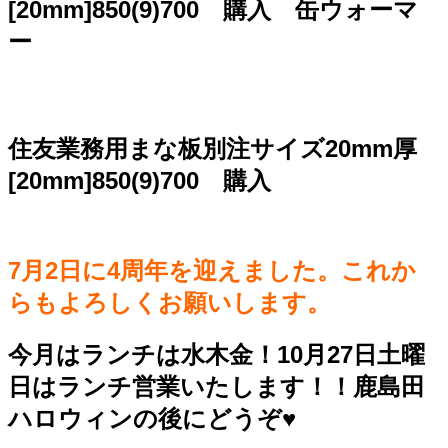
[20mm]850(9)700 購入 缶ウォーマ
ー
住友業務用まな板別注サイズ20mm厚
[20mm]850(9)700 購入
7月2日に4周年を迎えました。これか
らもよろしくお願いします。
今月はランチは水木金！10月27日土曜
日はランチ営業いたします！！鹿島田
ハロウィンの後にどうぞ♥️