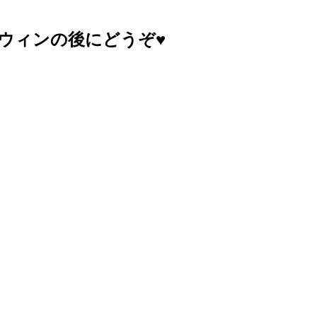
ウィンの後にどうぞ♥️