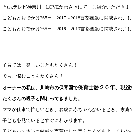
＊tvkテレビ神奈川、LOVEかわさきにて、ご紹介いただきま
こどもとおでかけ365日 2017～2018首都圏版に掲載されま
こどもとおでかけ365日 2018～2019首都圏版に掲載されま
子育ては、楽しいこともたくさん！
でも、悩むこともたくさん！
保育士暦２０年、現役
オーナーの私は、川崎市の保育園で
たくさんの親子と関わってきました。
ママが仕事で忙しいとき、お腹に赤ちゃんがいるとき、家庭
子どもを見ているとすぐにわかります。
子どもって本当に敏感で言葉にして言えなくてもよーくわか