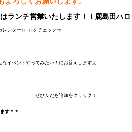
らもよろしくお願いします。
日はランチ営業いたします！！鹿島田ハロ
ンダー↓↓↓↓↓をチェック☆
んなイベントやってみたい！にお答えしますよ！
ぜひ友だち追加をクリック！
ます＊＊