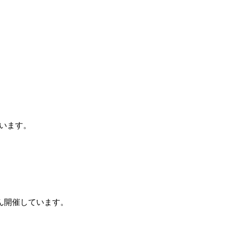
います。
ん開催しています。