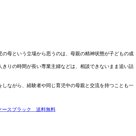
児の母という立場から思うのは、母親の精神状態が子どもの成
人きりの時間が長い専業主婦などは、相談できないまま追い詰
をしながら、経験者や同じ育児中の母親と交流を持つことも一
ケースブラック 送料無料