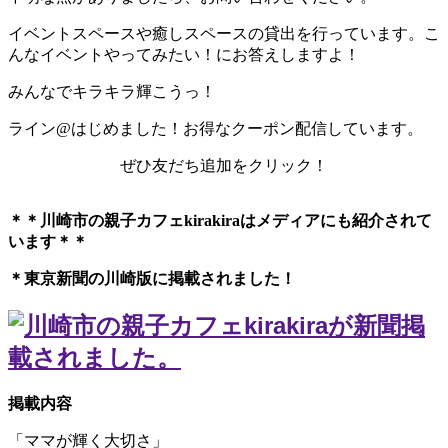
イベントスペースや癒しスペースの貸出を行っています。こ
んなイベントやってみたい！にお答えしますよ！
みんなでキラキラ輝こうっ！
ライン@はじめました！お得なクーポン配信しています。
ぜひ友だち追加をクリック！
＊＊川崎市の親子カフェkirakiraは
メディアにも紹介されて
います＊＊
＊東京新聞の川崎版に掲載されました！
掲載内容
「ママが輝く大切さ」