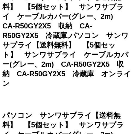
料】 【5個セット】 サンワサプラ
イ ケーブルカバー(グレー、2m)
CA-R50GY2X5 収納 CA-
R50GY2X5 冷蔵庫,パソコン サンワ
サプライ【送料無料】 【5個セッ
ト】 サンワサプライ ケーブルカバ
ー(グレー、2m) CA-R50GY2X5 収
納 CA-R50GY2X5 冷蔵庫 オンライ
ン
パソコン サンワサプライ【送料無
料】 【5個セット】 サンワサプラ