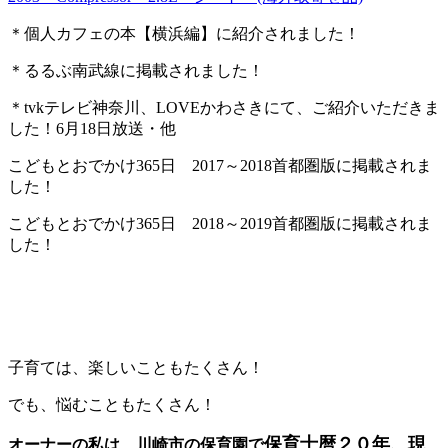
＊個人カフェの本【横浜編】に紹介されました！
＊るるぶ南武線に掲載されました！
＊tvkテレビ神奈川、LOVEかわさきにて、ご紹介いただきま
した！6月18日放送・他
こどもとおでかけ365日 2017～2018首都圏版に掲載されま
した！
こどもとおでかけ365日 2018～2019首都圏版に掲載されま
した！
子育ては、楽しいこともたくさん！
でも、悩むこともたくさん！
保育士暦２０年、現
オーナーの私は、川崎市の保育園で