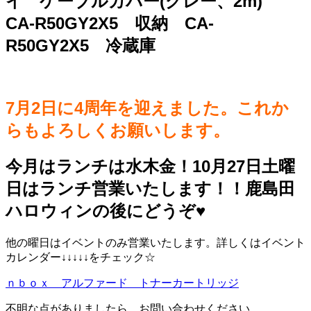
イ ケーブルカバー(グレー、2m)
CA-R50GY2X5 収納 CA-
R50GY2X5 冷蔵庫
7月2日に4周年を迎えました。これか
らもよろしくお願いします。
今月はランチは水木金！10月27日土曜
日はランチ営業いたします！！鹿島田
ハロウィンの後にどうぞ♥️
他の曜日はイベントのみ営業いたします。詳しくはイベント
カレンダー↓↓↓↓↓をチェック☆
ｎｂｏｘ アルファード トナーカートリッジ
不明な点がありましたら、お問い合わせください。