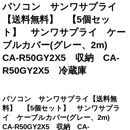
パソコン サンワサプライ
【送料無料】 【5個セッ
ト】 サンワサプライ ケー
ブルカバー(グレー、2m)
CA-R50GY2X5 収納 CA-
R50GY2X5 冷蔵庫
パソコン サンワサプライ【送料無
料】 【5個セット】 サンワサプラ
イ ケーブルカバー(グレー、2m)
CA-R50GY2X5 収納 CA-