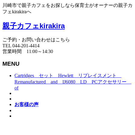
川崎市で親子カフェをお探しなら保育士がオーナーの親子カ
フェkirakiraへ
親子カフェkirakira
ご予約・お問い合わせはこちら
TEL 044-201-4414
営業時間 11:00～14:30
MENU
Cartridges セット Hewlett リプレイスメント
Remanufactured and IJ6080 LD PCアクセサリー
of
お客様の声