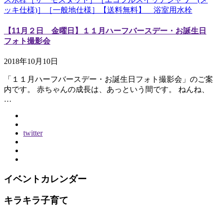
ッキ仕様)］［一般地仕様］【送料無料】 浴室用水栓
【11月２日 金曜日】１１月ハーフバースデー・お誕生日
フォト撮影会
2018年10月10日
「１１月ハーフバースデー・お誕生日フォト撮影会」のご案
内です。 赤ちゃんの成長は、あっという間です。 ねんね、
…
twitter
イベントカレンダー
キラキラ子育て