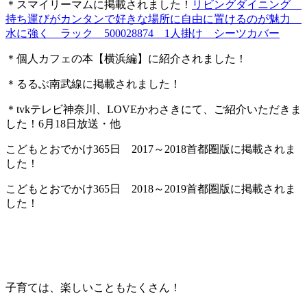
＊スマイリーマムに掲載されました！
リビングダイニング
持ち運びがカンタンで好きな場所に自由に置けるのが魅力
水に強く ラック 500028874 1人掛け シーツカバー
＊個人カフェの本【横浜編】に紹介されました！
＊るるぶ南武線に掲載されました！
＊tvkテレビ神奈川、LOVEかわさきにて、ご紹介いただきま
した！6月18日放送・他
こどもとおでかけ365日 2017～2018首都圏版に掲載されま
した！
こどもとおでかけ365日 2018～2019首都圏版に掲載されま
した！
子育ては、楽しいこともたくさん！