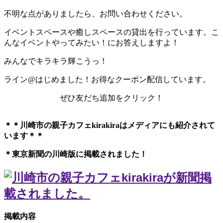
不明な点がありましたら、お問い合わせください。
イベントスペースや癒しスペースの貸出を行っています。こ
んなイベントやってみたい！にお答えしますよ！
みんなでキラキラ輝こうっ！
ライン@はじめました！お得なクーポン配信しています。
ぜひ友だち追加をクリック！
＊＊川崎市の親子カフェkirakiraは
メディアにも紹介されて
います＊＊
＊東京新聞の川崎版に掲載されました！
掲載内容