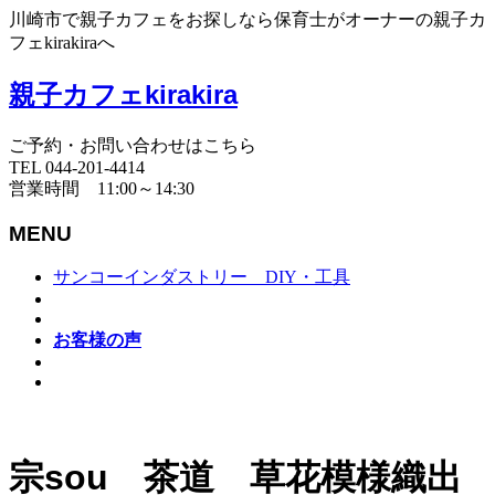
川崎市で親子カフェをお探しなら保育士がオーナーの親子カ
フェkirakiraへ
親子カフェkirakira
ご予約・お問い合わせはこちら
TEL 044-201-4414
営業時間 11:00～14:30
MENU
サンコーインダストリー DIY・工具
お客様の声
宗sou 茶道 草花模様織出