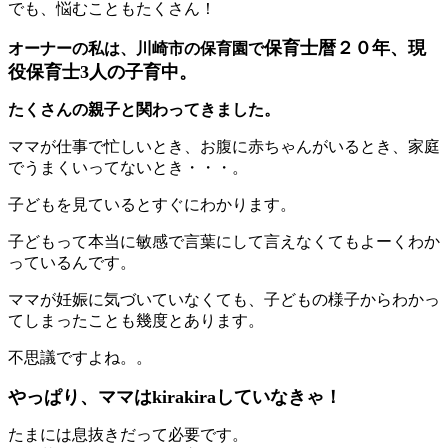
でも、悩むこともたくさん！
保育士暦２０年、現
オーナーの私は、川崎市の保育園で
役保育士3人の子育中。
たくさんの親子と関わってきました。
ママが仕事で忙しいとき、お腹に赤ちゃんがいるとき、家庭
でうまくいってないとき・・・。
子どもを見ているとすぐにわかります。
子どもって本当に敏感で言葉にして言えなくてもよーくわか
っているんです。
ママが妊娠に気づいていなくても、子どもの様子からわかっ
てしまったことも幾度とあります。
不思議ですよね。。
やっぱり、ママはkirakiraしていなきゃ！
たまには息抜きだって必要です。