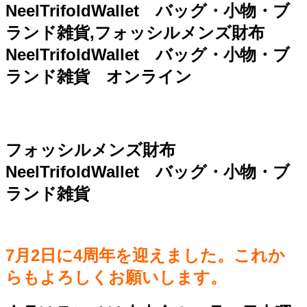
NeelTrifoldWallet バッグ・小物・ブ
ランド雑貨,フォッシルメンズ財布
NeelTrifoldWallet バッグ・小物・ブ
ランド雑貨 オンライン
フォッシルメンズ財布
NeelTrifoldWallet バッグ・小物・ブ
ランド雑貨
7月2日に4周年を迎えました。これか
らもよろしくお願いします。