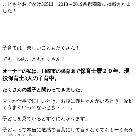
こどもとおでかけ365日 2018～2019首都圏版に掲載されま
した！
子育ては、楽しいこともたくさん！
でも、悩むこともたくさん！
保育士暦２０年、現
オーナーの私は、川崎市の保育園で
役保育士3人の子育中。
たくさんの親子と関わってきました。
ママが仕事で忙しいとき、お腹に赤ちゃんがいるとき、家庭
でうまくいってないとき・・・。
子どもを見ているとすぐにわかります。
子どもって本当に敏感で言葉にして言えなくてもよーくわか