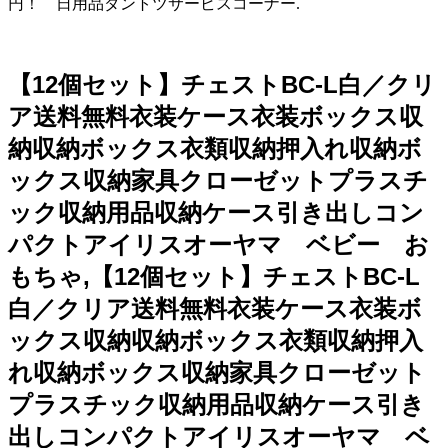
円！ 日用品ダントツサービスコーナー.
【12個セット】チェストBC-L白／クリ
ア送料無料衣装ケース衣装ボックス収
納収納ボックス衣類収納押入れ収納ボ
ックス収納家具クローゼットプラスチ
ック収納用品収納ケース引き出しコン
パクトアイリスオーヤマ ベビー お
もちゃ,【12個セット】チェストBC-L
白／クリア送料無料衣装ケース衣装ボ
ックス収納収納ボックス衣類収納押入
れ収納ボックス収納家具クローゼット
プラスチック収納用品収納ケース引き
出しコンパクトアイリスオーヤマ ベ