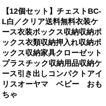
【12個セット】チェストBC-
L白／クリア送料無料衣装ケ
ース衣装ボックス収納収納ボ
ックス衣類収納押入れ収納ボ
ックス収納家具クローゼット
プラスチック収納用品収納ケ
ース引き出しコンパクトアイ
リスオーヤマ ベビー おも
ちゃ