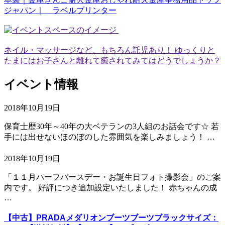
ジャパン｜ ラベルプリンター
ネイル・マッサージなど、もちろん託児あり！ ゆっくりと
たまにはお子さんと離れて癒されてみてはどうでしょうか？
イベント情報
2018年10月19日
保育士歴30年～40年の大ベテランの3人組のお話会です☆ 若
手には出せないほのぼのした雰囲気を楽しみましょう！ …
2018年10月19日
「１１月ハーフバースデー・お誕生日フォト撮影会」のご案
内です。 好評につき追加設定いたしました！ 赤ちゃんの成
…
【中古】PRADAメダリオンブーツブーツブラックサイズ：