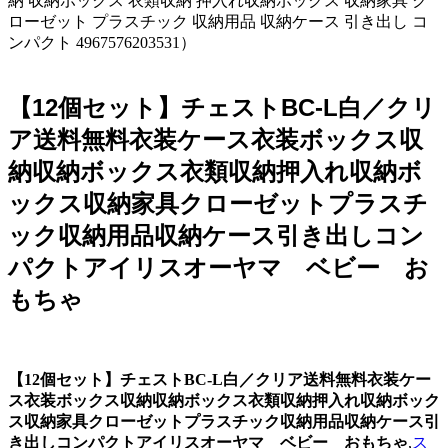
納 収納ボックス 衣類収納 押入れ収納ボックス 収納家具 ク
ローゼット プラスチック 収納用品 収納ケース 引き出し コ
ンパクト 4967576203531）
【12個セット】チェストBC-L白／クリ
ア送料無料衣装ケース衣装ボックス収
納収納ボックス衣類収納押入れ収納ボ
ックス収納家具クローゼットプラスチ
ック収納用品収納ケース引き出しコン
パクトアイリスオーヤマ ベビー お
もちゃ
【12個セット】チェストBC-L白／クリア送料無料衣装ケー
ス衣装ボックス収納収納ボックス衣類収納押入れ収納ボック
ス収納家具クローゼットプラスチック収納用品収納ケース引
き出しコンパクトアイリスオーヤマ ベビー おもちゃ
,
ス