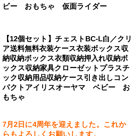
ビー おもちゃ 仮面ライダー
【12個セット】チェストBC-L白／クリ
ア送料無料衣装ケース衣装ボックス収
納収納ボックス衣類収納押入れ収納ボ
ックス収納家具クローゼットプラスチ
ック収納用品収納ケース引き出しコン
パクトアイリスオーヤマ ベビー お
もちゃ
7月2日に4周年を迎えました。これか
らもよろしくお願いします。