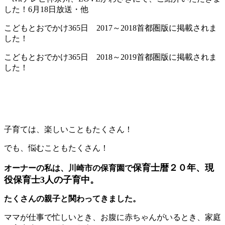
した！6月18日放送・他
こどもとおでかけ365日 2017～2018首都圏版に掲載されま
した！
こどもとおでかけ365日 2018～2019首都圏版に掲載されま
した！
子育ては、楽しいこともたくさん！
でも、悩むこともたくさん！
保育士暦２０年、現
オーナーの私は、川崎市の保育園で
役保育士3人の子育中。
たくさんの親子と関わってきました。
ママが仕事で忙しいとき、お腹に赤ちゃんがいるとき、家庭