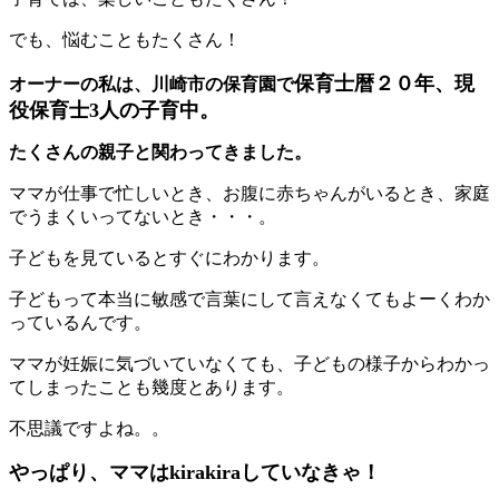
でも、悩むこともたくさん！
保育士暦２０年、現
オーナーの私は、川崎市の保育園で
役保育士3人の子育中。
たくさんの親子と関わってきました。
ママが仕事で忙しいとき、お腹に赤ちゃんがいるとき、家庭
でうまくいってないとき・・・。
子どもを見ているとすぐにわかります。
子どもって本当に敏感で言葉にして言えなくてもよーくわか
っているんです。
ママが妊娠に気づいていなくても、子どもの様子からわかっ
てしまったことも幾度とあります。
不思議ですよね。。
やっぱり、ママはkirakiraしていなきゃ！