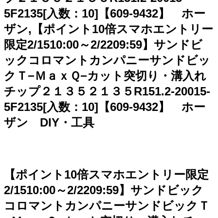
5F2135[入数：10]【609-9432】 ホー
ザン,【ポイント10倍スマホエントリー
限定2/1510:00～2/2209:59】サンドビ
ックコロマントカンパニーサンドビッ
クＴ−ＭａｘＱ−カット突切り・溝入れ
チップ２１３５２１３５R151.2-20015-
5F2135[入数：10]【609-9432】 ホー
ザン DIY・工具
【ポイント10倍スマホエントリー限定
2/1510:00～2/2209:59】サンドビック
コロマントカンパニーサンドビックＴ