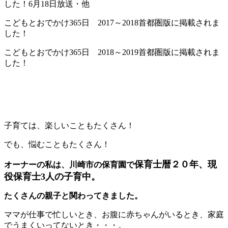
した！6月18日放送・他
こどもとおでかけ365日 2017～2018首都圏版に掲載されま
した！
こどもとおでかけ365日 2018～2019首都圏版に掲載されま
した！
子育ては、楽しいこともたくさん！
でも、悩むこともたくさん！
保育士暦２０年、現
オーナーの私は、川崎市の保育園で
役保育士3人の子育中。
たくさんの親子と関わってきました。
ママが仕事で忙しいとき、お腹に赤ちゃんがいるとき、家庭
でうまくいってないとき・・・。