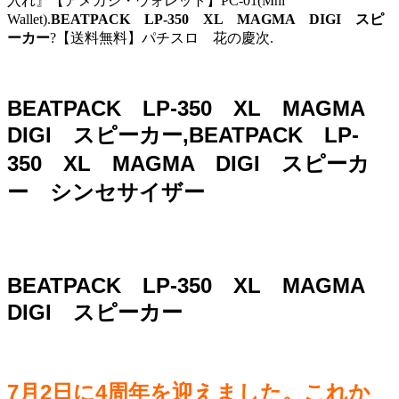
入れ』【アメカジ・ウォレット】PC-01(Mni
Wallet).
BEATPACK LP-350 XL MAGMA DIGI スピ
ーカー
?【送料無料】パチスロ 花の慶次.
BEATPACK LP-350 XL MAGMA
DIGI スピーカー,BEATPACK LP-
350 XL MAGMA DIGI スピーカ
ー シンセサイザー
BEATPACK LP-350 XL MAGMA
DIGI スピーカー
7月2日に4周年を迎えました。これか