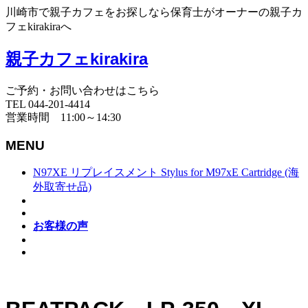
川崎市で親子カフェをお探しなら保育士がオーナーの親子カ
フェkirakiraへ
親子カフェkirakira
ご予約・お問い合わせはこちら
TEL 044-201-4414
営業時間 11:00～14:30
MENU
N97XE リプレイスメント Stylus for M97xE Cartridge (海
外取寄せ品)
お客様の声