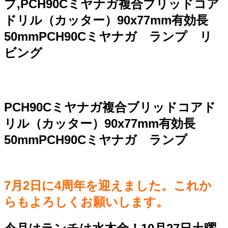
プ,PCH90Cミヤナガ複合ブリッドコア
ドリル（カッター）90x77mm有効長
50mmPCH90Cミヤナガ ランプ リ
ビング
PCH90Cミヤナガ複合ブリッドコアド
リル（カッター）90x77mm有効長
50mmPCH90Cミヤナガ ランプ
7月2日に4周年を迎えました。これか
らもよろしくお願いします。