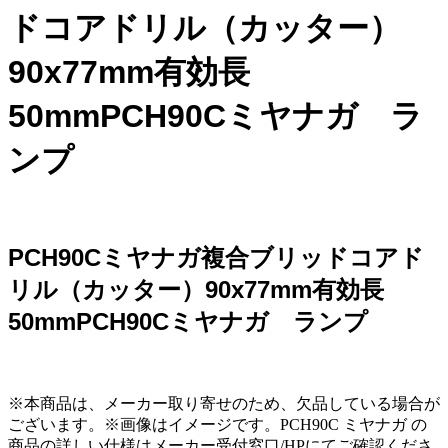
ドコアドリル（カッター）
90x77mm有効長
50mmPCH90Cミヤナガ ラ
ンプ
PCH90Cミヤナガ複合ブリッドコアド
リル（カッター）90x77mm有効長
50mmPCH90Cミヤナガ ランプ
※本商品は、メーカー取り寄せのため、欠品している場合が
ございます。※画像はイメージです。PCH90C ミヤナガ の
商品の詳しい仕様はメーカー受付窓口/HPにてご確認くださ