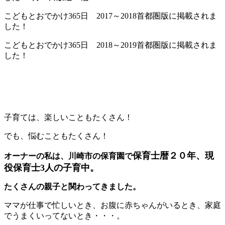
こどもとおでかけ365日 2017～2018首都圏版に掲載されま
した！
こどもとおでかけ365日 2018～2019首都圏版に掲載されま
した！
子育ては、楽しいこともたくさん！
でも、悩むこともたくさん！
保育士暦２０年、現
オーナーの私は、川崎市の保育園で
役保育士3人の子育中。
たくさんの親子と関わってきました。
ママが仕事で忙しいとき、お腹に赤ちゃんがいるとき、家庭
でうまくいってないとき・・・。