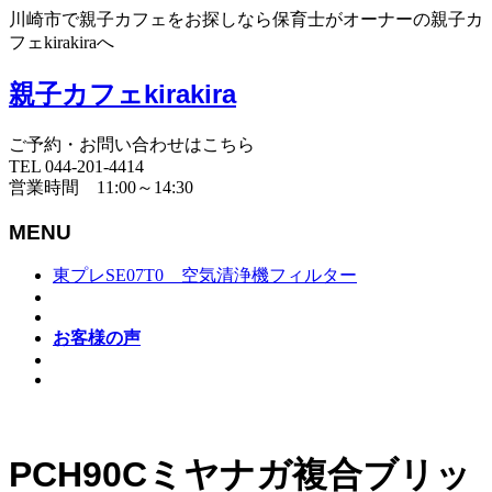
川崎市で親子カフェをお探しなら保育士がオーナーの親子カ
フェkirakiraへ
親子カフェkirakira
ご予約・お問い合わせはこちら
TEL 044-201-4414
営業時間 11:00～14:30
MENU
東プレSE07T0 空気清浄機フィルター
お客様の声
PCH90Cミヤナガ複合ブリッ