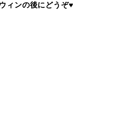
ウィンの後にどうぞ♥️