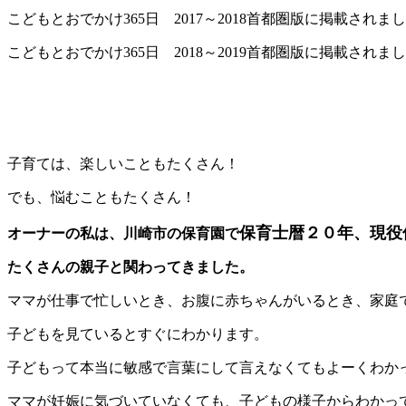
こどもとおでかけ365日 2017～2018首都圏版に掲載されま
こどもとおでかけ365日 2018～2019首都圏版に掲載されま
子育ては、楽しいこともたくさん！
でも、悩むこともたくさん！
保育士暦２０年、現役
オーナーの私は、川崎市の保育園で
たくさんの親子と関わってきました。
ママが仕事で忙しいとき、お腹に赤ちゃんがいるとき、家庭
子どもを見ているとすぐにわかります。
子どもって本当に敏感で言葉にして言えなくてもよーくわか
ママが妊娠に気づいていなくても、子どもの様子からわかっ