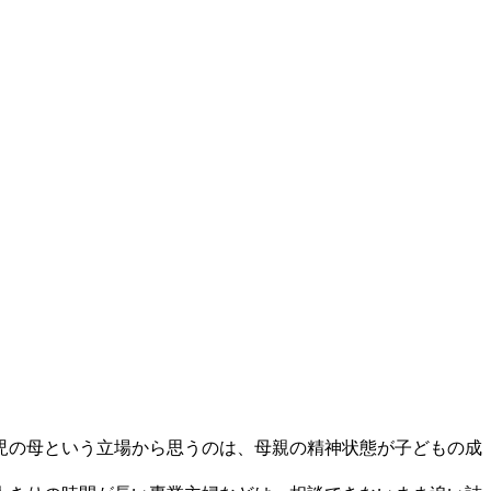
児の母という立場から思うのは、母親の精神状態が子どもの成