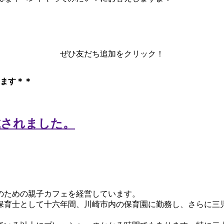
ぜひ友だち追加をクリック！
ます＊＊
のための親子カフェを経営しています。
保育士として十六年間、川崎市内の保育園に勤務し、さらに三