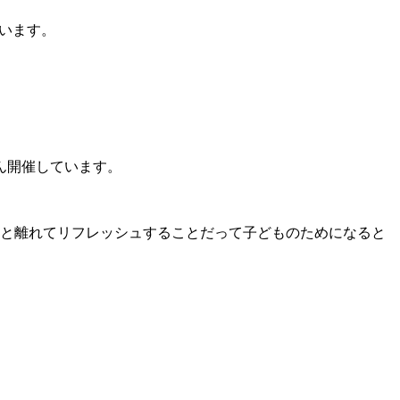
います。
ん開催しています。
と離れてリフレッシュすることだって子どものためになると