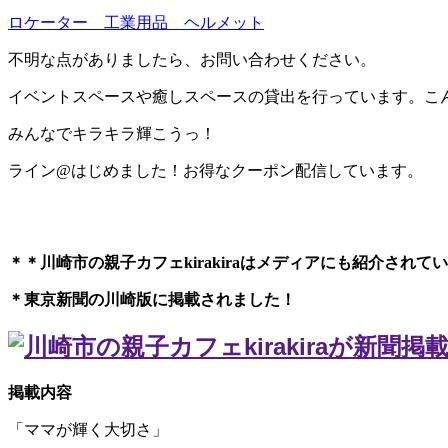
ロケーター 工業用品 ヘルメット
不明な点がありましたら、お問い合わせください。
イベントスペースや癒しスペースの貸出を行っています。こ
みんなでキラキラ輝こうっ！
ライン@はじめました！お得なクーポン配信しています。
＊＊川崎市の親子カフェkirakiraは
メディアにも紹介されてい
＊東京新聞の川崎版に掲載されました！
掲載内容
「ママが輝く大切さ」