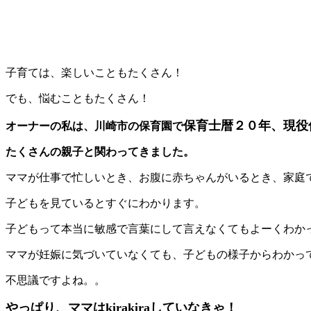
子育ては、楽しいこともたくさん！
でも、悩むこともたくさん！
保育士暦２０年、現役
オーナーの私は、川崎市の保育園で
たくさんの親子と関わってきました。
ママが仕事で忙しいとき、お腹に赤ちゃんがいるとき、家庭
子どもを見ているとすぐにわかります。
子どもって本当に敏感で言葉にして言えなくてもよーくわか
ママが妊娠に気づいていなくても、子どもの様子からわかっ
不思議ですよね。。
やっぱり、ママはkirakiraしていなきゃ！