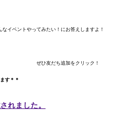
んなイベントやってみたい！にお答えしますよ！
ぜひ友だち追加をクリック！
ます＊＊