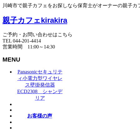
川崎市で親子カフェをお探しなら保育士がオーナーの親子カフェki
親子カフェkirakira
ご予約・お問い合わせはこちら
TEL 044-201-4414
営業時間 11:00～14:30
MENU
Panasonicセキュリテ
ィ小電力型ワイヤレ
ス壁掛発信器
ECD2308 シャンデ
リア
お客様の声