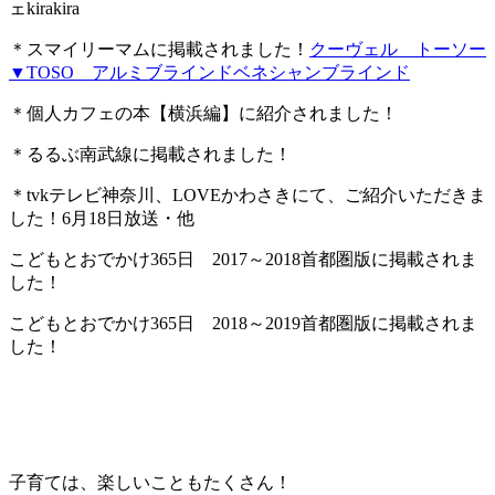
ェkirakira
＊スマイリーマムに掲載されました！
クーヴェル トーソー
▼TOSO アルミブラインドベネシャンブラインド
＊個人カフェの本【横浜編】に紹介されました！
＊るるぶ南武線に掲載されました！
＊tvkテレビ神奈川、LOVEかわさきにて、ご紹介いただきま
した！6月18日放送・他
こどもとおでかけ365日 2017～2018首都圏版に掲載されま
した！
こどもとおでかけ365日 2018～2019首都圏版に掲載されま
した！
子育ては、楽しいこともたくさん！