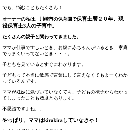
でも、悩むこともたくさん！
保育士暦２０年、現
オーナーの私は、川崎市の保育園で
役保育士3人の子育中。
たくさんの親子と関わってきました。
ママが仕事で忙しいとき、お腹に赤ちゃんがいるとき、家庭
でうまくいってないとき・・・。
子どもを見ているとすぐにわかります。
子どもって本当に敏感で言葉にして言えなくてもよーくわか
っているんです。
ママが妊娠に気づいていなくても、子どもの様子からわかっ
てしまったことも幾度とあります。
不思議ですよね。。
やっぱり、ママはkirakiraしていなきゃ！