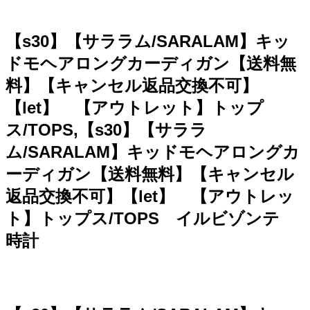
【s30】【サララム/SARALAM】キッ
ドモヘアロングカーディガン【送料無
料】【キャンセル返品交換不可】
【let】 【アウトレット】トップ
ス/TOPS,【s30】【サララ
ム/SARALAM】キッドモヘアロングカ
ーディガン【送料無料】【キャンセル
返品交換不可】【let】 【アウトレッ
ト】トップス/TOPS イルビゾンテ
時計