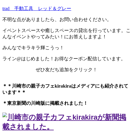
trad 手動工具 レッド＆グレー
不明な点がありましたら、お問い合わせください。
イベントスペースや癒しスペースの貸出を行っています。こ
んなイベントやってみたい！にお答えしますよ！
みんなでキラキラ輝こうっ！
ライン@はじめました！お得なクーポン配信しています。
ぜひ友だち追加をクリック！
＊＊川崎市の親子カフェkirakiraは
メディアにも紹介されて
います＊＊
＊東京新聞の川崎版に掲載されました！