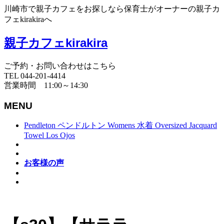
川崎市で親子カフェをお探しなら保育士がオーナーの親子カ
フェkirakiraへ
親子カフェkirakira
ご予約・お問い合わせはこちら
TEL 044-201-4414
営業時間 11:00～14:30
MENU
Pendleton ペンドルトン Womens 水着 Oversized Jacquard
Towel Los Ojos
お客様の声