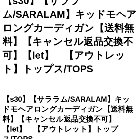
【s30】【サララ
ム/SARALAM】キッドモヘア
ロングカーディガン【送料無
料】【キャンセル返品交換不
可】【let】 【アウトレッ
ト】トップス/TOPS
【s30】【サララム/SARALAM】キッ
ドモヘアロングカーディガン【送料無
料】【キャンセル返品交換不可】
【let】 【アウトレット】トップ
ス/TOPS