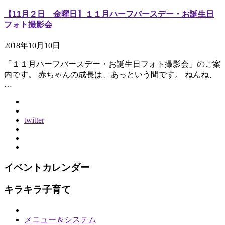
【11月２日 金曜日】１１月ハーフバースデー・お誕生日
フォト撮影会
2018年10月10日
「１１月ハーフバースデー・お誕生日フォト撮影会」のご案
内です。 赤ちゃんの成長は、あっという間です。 ねんね、
…
twitter
イベントカレンダー
キラキラ子育て
メニュー＆システム