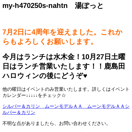
my-h470250s-nahtn 湯ぽっと
7月2日に4周年を迎えました。これか
らもよろしくお願いします。
今月はランチは水木金！10月27日土曜
日はランチ営業いたします！！鹿島田
ハロウィンの後にどうぞ♥️
他の曜日はイベントのみ営業いたします。詳しくはイベント
カレンダー↓↓↓↓↓をチェック☆
シルバー＆カリン ムーンモデルＡＡ ムーンモデルＡＡシ
ルバー＆カリン
不明な点がありましたら、お問い合わせください。