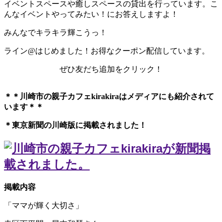
イベントスペースや癒しスペースの貸出を行っています。こ
んなイベントやってみたい！にお答えしますよ！
みんなでキラキラ輝こうっ！
ライン@はじめました！お得なクーポン配信しています。
ぜひ友だち追加をクリック！
＊＊川崎市の親子カフェkirakiraは
メディアにも紹介されて
います＊＊
＊東京新聞の川崎版に掲載されました！
掲載内容
「ママが輝く大切さ」