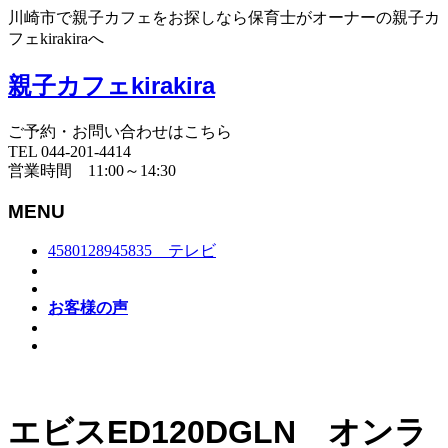
川崎市で親子カフェをお探しなら保育士がオーナーの親子カ
フェkirakiraへ
親子カフェkirakira
ご予約・お問い合わせはこちら
TEL 044-201-4414
営業時間 11:00～14:30
MENU
4580128945835 テレビ
お客様の声
エビスED120DGLN オンラ