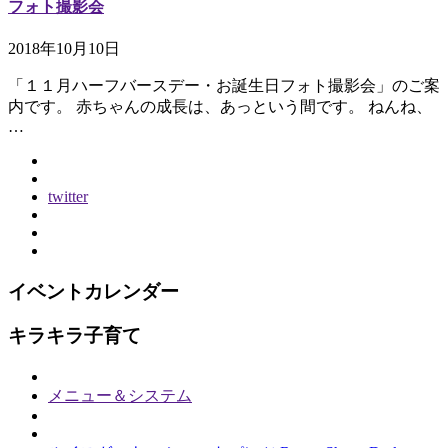
フォト撮影会
2018年10月10日
「１１月ハーフバースデー・お誕生日フォト撮影会」のご案
内です。 赤ちゃんの成長は、あっという間です。 ねんね、
…
twitter
イベントカレンダー
キラキラ子育て
メニュー＆システム