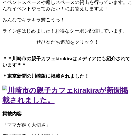
イベントスペースや癒しスペースの貸出を行っています。こ
んなイベントやってみたい！にお答えしますよ！
みんなでキラキラ輝こうっ！
ライン@はじめました！お得なクーポン配信しています。
ぜひ友だち追加をクリック！
＊＊川崎市の親子カフェkirakiraは
メディアにも紹介されて
います＊＊
＊東京新聞の川崎版に掲載されました！
掲載内容
「ママが輝く大切さ」