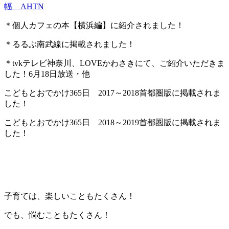
幅 AHTN
＊個人カフェの本【横浜編】に紹介されました！
＊るるぶ南武線に掲載されました！
＊tvkテレビ神奈川、LOVEかわさきにて、ご紹介いただきま
した！6月18日放送・他
こどもとおでかけ365日 2017～2018首都圏版に掲載されま
した！
こどもとおでかけ365日 2018～2019首都圏版に掲載されま
した！
子育ては、楽しいこともたくさん！
でも、悩むこともたくさん！