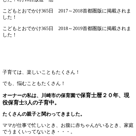
こどもとおでかけ365日 2017～2018首都圏版に掲載されま
した！
こどもとおでかけ365日 2018～2019首都圏版に掲載されま
した！
子育ては、楽しいこともたくさん！
でも、悩むこともたくさん！
保育士暦２０年、現
オーナーの私は、川崎市の保育園で
役保育士3人の子育中。
たくさんの親子と関わってきました。
ママが仕事で忙しいとき、お腹に赤ちゃんがいるとき、家庭
でうまくいってないとき・・・。