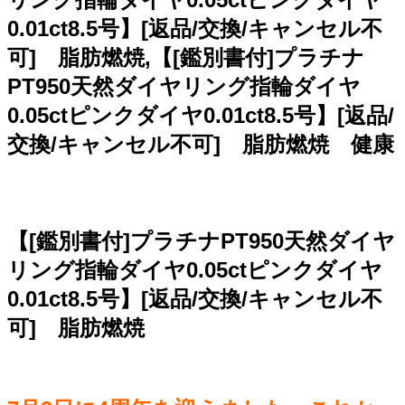
0.01ct8.5号】[返品/交換/キャンセル不
可] 脂肪燃焼,【[鑑別書付]プラチナ
PT950天然ダイヤリング指輪ダイヤ
0.05ctピンクダイヤ0.01ct8.5号】[返品/
交換/キャンセル不可] 脂肪燃焼 健康
【[鑑別書付]プラチナPT950天然ダイヤ
リング指輪ダイヤ0.05ctピンクダイヤ
0.01ct8.5号】[返品/交換/キャンセル不
可] 脂肪燃焼