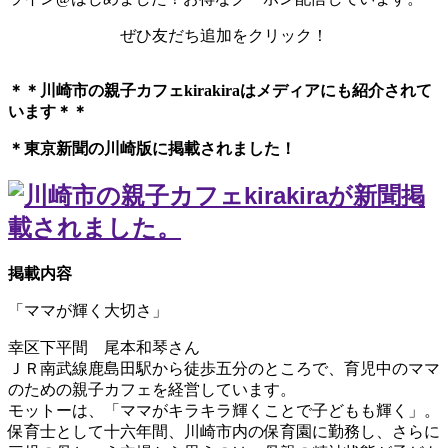
ぜひ友だち追加をクリック！
＊＊川崎市の親子カフェkirakiraは
メディアにも紹介されて
います＊＊
＊東京新聞の川崎版に掲載されました！
掲載内容
「ママが輝く大切さ」
幸区下平間 尾本和琴さん
ＪＲ南武線鹿島田駅から徒歩五分のところで、育児中のママ
のための親子カフェを経営しています。
モットーは、「ママがキラキラ輝くことで子どもも輝く」。
保育士として十六年間、川崎市内の保育園に勤務し、さらに