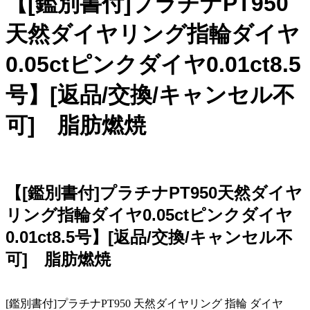
【[鑑別書付]プラチナPT950
天然ダイヤリング指輪ダイヤ
0.05ctピンクダイヤ0.01ct8.5
号】[返品/交換/キャンセル不
可] 脂肪燃焼
【[鑑別書付]プラチナPT950天然ダイヤ
リング指輪ダイヤ0.05ctピンクダイヤ
0.01ct8.5号】[返品/交換/キャンセル不
可] 脂肪燃焼
[鑑別書付]プラチナPT950 天然ダイヤリング 指輪 ダイヤ