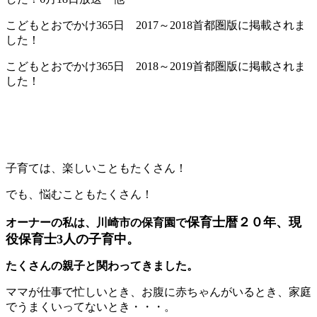
こどもとおでかけ365日 2017～2018首都圏版に掲載されま
した！
こどもとおでかけ365日 2018～2019首都圏版に掲載されま
した！
子育ては、楽しいこともたくさん！
でも、悩むこともたくさん！
保育士暦２０年、現
オーナーの私は、川崎市の保育園で
役保育士3人の子育中。
たくさんの親子と関わってきました。
ママが仕事で忙しいとき、お腹に赤ちゃんがいるとき、家庭
でうまくいってないとき・・・。