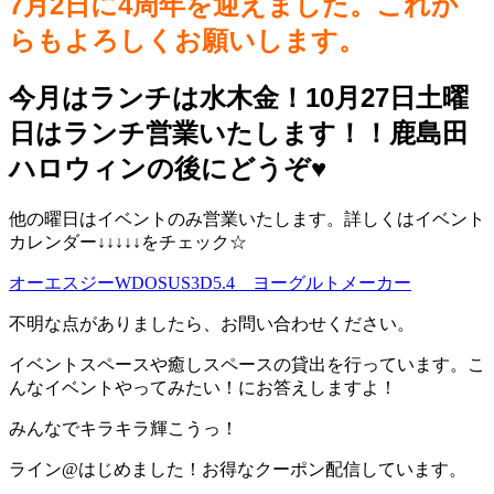
7月2日に4周年を迎えました。これか
らもよろしくお願いします。
今月はランチは水木金！10月27日土曜
日はランチ営業いたします！！鹿島田
ハロウィンの後にどうぞ♥️
他の曜日はイベントのみ営業いたします。詳しくはイベント
カレンダー↓↓↓↓↓をチェック☆
オーエスジーWDOSUS3D5.4 ヨーグルトメーカー
不明な点がありましたら、お問い合わせください。
イベントスペースや癒しスペースの貸出を行っています。こ
んなイベントやってみたい！にお答えしますよ！
みんなでキラキラ輝こうっ！
ライン@はじめました！お得なクーポン配信しています。