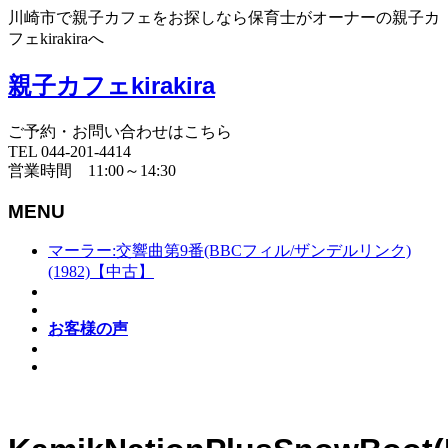
川崎市で親子カフェをお探しなら保育士がオーナーの親子カ
フェkirakiraへ
親子カフェkirakira
ご予約・お問い合わせはこちら
TEL 044-201-4414
営業時間 11:00～14:30
MENU
マーラー:交響曲第9番(BBCフィル/ザンデルリンク)
(1982)【中古】
お客様の声