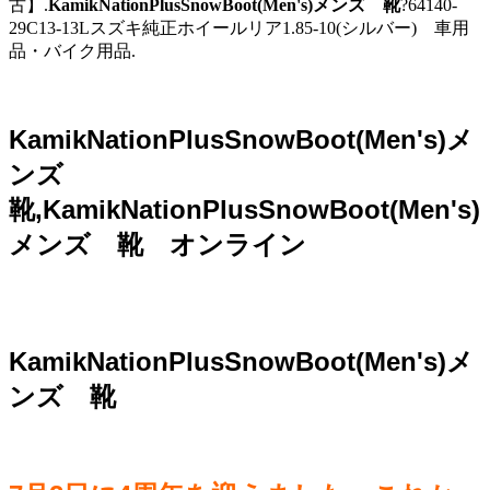
古】.
KamikNationPlusSnowBoot(Men's)メンズ 靴
?64140-
29C13-13Lスズキ純正ホイールリア1.85-10(シルバー) 車用
品・バイク用品.
KamikNationPlusSnowBoot(Men's)メ
ンズ
靴,KamikNationPlusSnowBoot(Men's)
メンズ 靴 オンライン
KamikNationPlusSnowBoot(Men's)メ
ンズ 靴