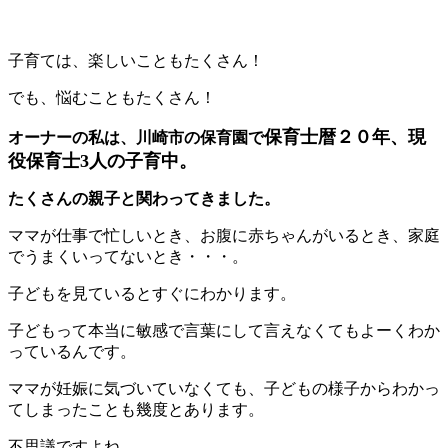
子育ては、楽しいこともたくさん！
でも、悩むこともたくさん！
保育士暦２０年、現
オーナーの私は、川崎市の保育園で
役保育士3人の子育中。
たくさんの親子と関わってきました。
ママが仕事で忙しいとき、お腹に赤ちゃんがいるとき、家庭
でうまくいってないとき・・・。
子どもを見ているとすぐにわかります。
子どもって本当に敏感で言葉にして言えなくてもよーくわか
っているんです。
ママが妊娠に気づいていなくても、子どもの様子からわかっ
てしまったことも幾度とあります。
不思議ですよね。。