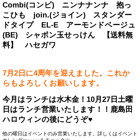
Combi(コンビ) ニンナナンナ 抱っ
こひも join.(ジョイン) スタンダー
ドタイプ EL-E アーモンドベージュ
(BE) シャボン玉せっけん 【送料無
料】 ハセガワ
7月2日に4周年を迎えました。これか
らもよろしくお願いします。
今月はランチは水木金！10月27日土曜
日はランチ営業いたします！！鹿島田
ハロウィンの後にどうぞ♥️
他の曜日はイベントのみ営業いたします。詳しくはイベント