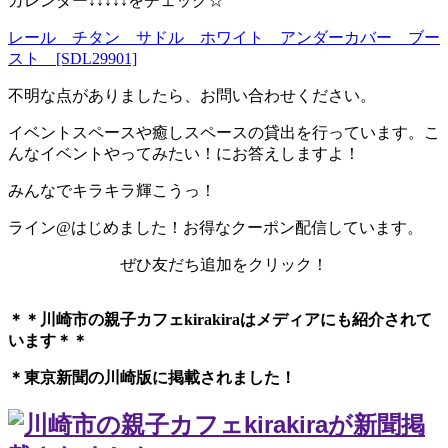
カレンダー↓↓↓↓↓をチェック☆
レール チタン サドル ホワイト アンダーカバー ブー
スト [SDL29901]
不明な点がありましたら、お問い合わせください。
イベントスペースや癒しスペースの貸出を行っています。こ
んなイベントやってみたい！にお答えしますよ！
みんなでキラキラ輝こうっ！
ライン@はじめました！お得なクーポン配信しています。
ぜひ友だち追加をクリック！
＊＊川崎市の親子カフェkirakiraは
メディアにも紹介されて
います＊＊
＊東京新聞の川崎版に掲載されました！