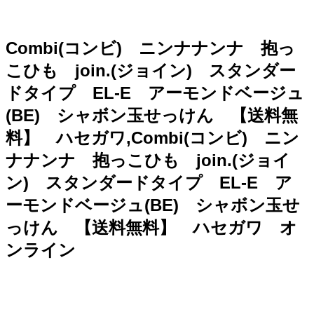
Combi(コンビ) ニンナナンナ 抱っ
こひも join.(ジョイン) スタンダー
ドタイプ EL-E アーモンドベージュ
(BE) シャボン玉せっけん 【送料無
料】 ハセガワ,Combi(コンビ) ニン
ナナンナ 抱っこひも join.(ジョイ
ン) スタンダードタイプ EL-E ア
ーモンドベージュ(BE) シャボン玉せ
っけん 【送料無料】 ハセガワ オ
ンライン