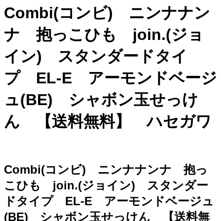
Combi(コンビ) ニンナナン
ナ 抱っこひも join.(ジョ
イン) スタンダードタイ
プ EL-E アーモンドベージ
ュ(BE) シャボン玉せっけ
ん 【送料無料】 ハセガワ
Combi(コンビ) ニンナナンナ 抱っ
こひも join.(ジョイン) スタンダー
ドタイプ EL-E アーモンドベージュ
(BE) シャボン玉せっけん 【送料無