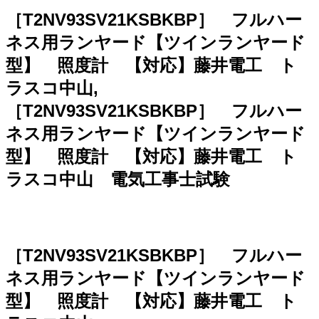
［T2NV93SV21KSBKBP］ フルハー
ネス用ランヤード【ツインランヤード
型】 照度計 【対応】藤井電工 ト
ラスコ中山,
［T2NV93SV21KSBKBP］ フルハー
ネス用ランヤード【ツインランヤード
型】 照度計 【対応】藤井電工 ト
ラスコ中山 電気工事士試験
［T2NV93SV21KSBKBP］ フルハー
ネス用ランヤード【ツインランヤード
型】 照度計 【対応】藤井電工 ト