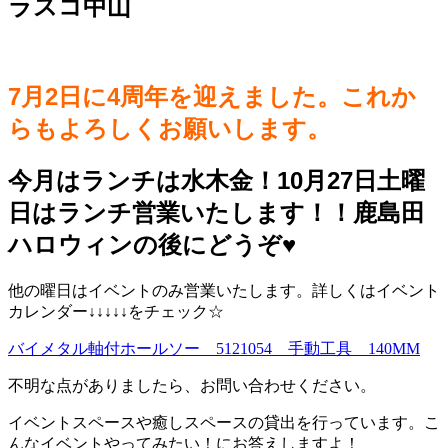
ラスコ中山
7月2日に4周年を迎えました。これか
らもよろしくお願いします。
今月はランチは水木金！10月27日土曜
日はランチ営業いたします！！鹿島田
ハロウィンの後にどうぞ♥️
他の曜日はイベントのみ営業いたします。詳しくはイベント
カレンダー↓↓↓↓↓をチェック☆
バイメタル軸付ホールソー 5121054 手動工具 140MM
不明な点がありましたら、お問い合わせください。
イベントスペースや癒しスペースの貸出を行っています。こ
んなイベントやってみたい！にお答えしますよ！