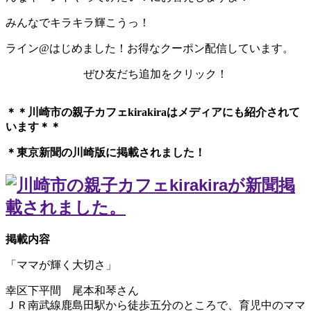
みんなでキラキラ輝こうっ！
ライン@はじめました！お得なクーポン配信しています。
ぜひ友だち追加をクリック！
＊＊川崎市の親子カフェkirakiraは
メディアにも紹介されて
います＊＊
＊東京新聞の川崎版に掲載されました！
掲載内容
「ママが輝く大切さ」
幸区下平間 尾本和琴さん
ＪＲ南武線鹿島田駅から徒歩五分のところで、育児中のママ