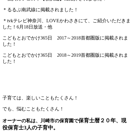
＊るるぶ南武線に掲載されました！
＊tvkテレビ神奈川、LOVEかわさきにて、ご紹介いただきま
した！6月18日放送・他
こどもとおでかけ365日 2017～2018首都圏版に掲載されま
した！
こどもとおでかけ365日 2018～2019首都圏版に掲載されま
した！
子育ては、楽しいこともたくさん！
でも、悩むこともたくさん！
保育士暦２０年、現
オーナーの私は、川崎市の保育園で
役保育士3人の子育中。