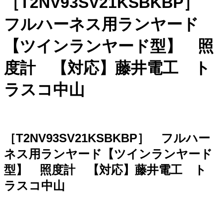
［T2NV93SV21KSBKBP］
フルハーネス用ランヤード
【ツインランヤード型】 照
度計 【対応】藤井電工 ト
ラスコ中山
［T2NV93SV21KSBKBP］ フルハー
ネス用ランヤード【ツインランヤード
型】 照度計 【対応】藤井電工 ト
ラスコ中山