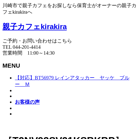
川崎市で親子カフェをお探しなら保育士がオーナーの親子カ
フェkirakiraへ
親子カフェkirakira
ご予約・お問い合わせはこちら
TEL 044-201-4414
営業時間 11:00～14:30
MENU
【対応】BT56979 レインアタッカー ヤッケ ブル
ー Ｍ
お客様の声