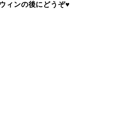
ウィンの後にどうぞ♥️