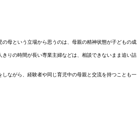
児の母という立場から思うのは、母親の精神状態が子どもの成
人きりの時間が長い専業主婦などは、相談できないまま追い詰
をしながら、経験者や同じ育児中の母親と交流を持つことも一