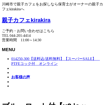
川崎市で親子カフェをお探しなら保育士がオーナーの親子カ
フェkirakiraへ
親子カフェkirakira
ご予約・お問い合わせはこちら
TEL 044-201-4414
営業時間 11:00～14:30
MENU
014250-300【送料込/送料無料】【スーパーSALE】
PTFEコック付 オンライン
お客様の声